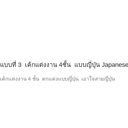
แบบที่ 3 เค้กแต่งงาน 4ชั้น แบบญี่ปุ่น Japanese
เค้กแต่งงาน 4 ชั้น ตกแต่งแบบญี่ปุ่น เอาใจสายญี่ปุ่น