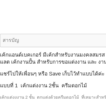
สารบัญ
เค้กแอนด์เบคเกอร์ มีเค้กสำหรับงานมงคลสมร
แลต เค้กงานปั้น สำหรับการขอแต่งงาน และ งาน
แชร์ไปให้เพื่อนๆ หรือ Save เก็บไว้ทำแบบได้ค่ะ
แบบที่ 1 เค้กแต่งงาน 2ชั้น ครีมดอกไม้
เค้กแต่งงงาน 2 ชั้น ตกแต่งด้วยครีมดอกไม้ ที่เหมาะสำหร