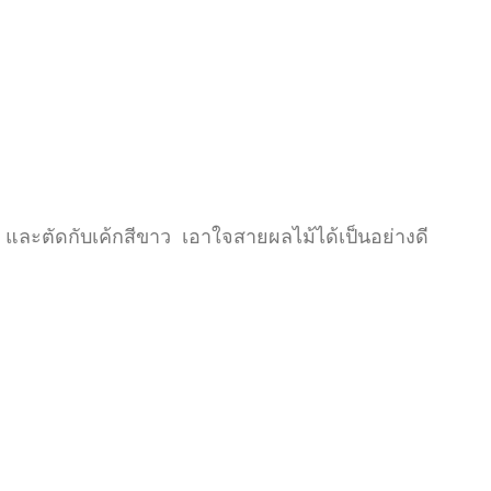
 และตัดกับเค้กสีขาว เอาใจสายผลไม้ได้เป็นอย่างดี