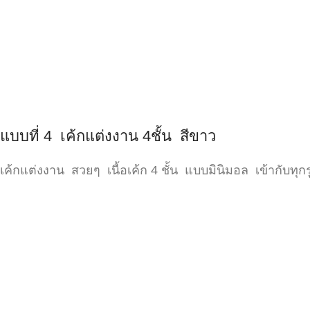
แบบที่ 4 เค้กแต่งงาน 4ชั้น สีขาว
เค้กแต่งงาน สวยๆ เนื้อเค้ก 4 ชั้น แบบมินิมอล เข้ากับทุกรู