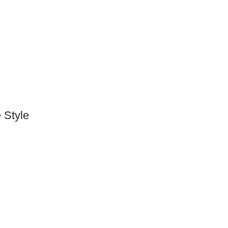
 Style