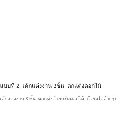
แบบที่ 2 เค้กแต่งงาน 3ชั้น ตกแต่งดอกไม้
เค้กแต่งงาน 3 ชั้น ตกแต่งด้วยครีมดอกไม้ ด้วยสไตล์วัยรุ่