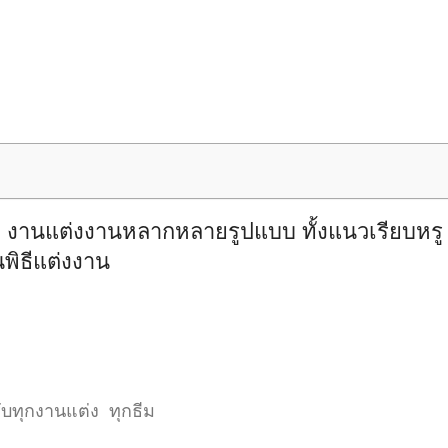
ส งานแต่งงานหลากหลายรูปแบบ ทั้งแนวเรียบหร
พิธีแต่งงาน
ับทุกงานแต่ง ทุกธีม