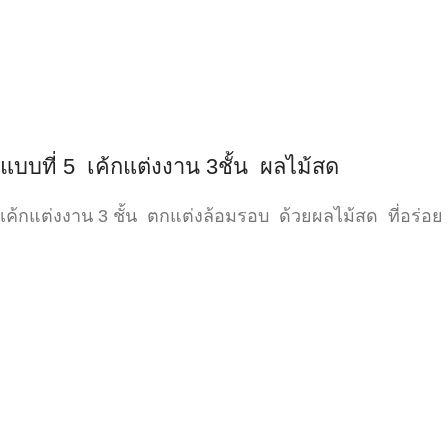
แบบที่ 5 เค้กแต่งงาน 3ชั้น ผลไม้สด
เค้กแต่งงาน 3 ชั้น ตกแต่งล้อมรอบ ด้วยผลไม้สด ที่อร่อย