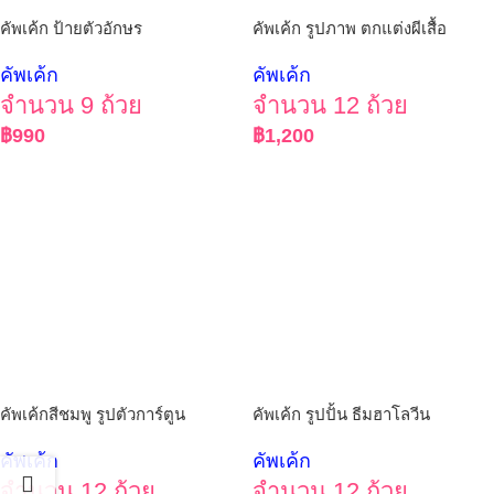
คัพเค้ก ป้ายตัวอักษร
คัพเค้ก รูปภาพ ตกแต่งผีเสื้อ
คัพเค้ก
คัพเค้ก
จำนวน 9 ถ้วย
จำนวน 12 ถ้วย
฿
990
฿
1,200
คัพเค้กสีชมพู รูปตัวการ์ตูน
คัพเค้ก รูปปั้น ธีมฮาโลวีน
คัพเค้ก
คัพเค้ก
จำนวน 12 ถ้วย
จำนวน 12 ถ้วย