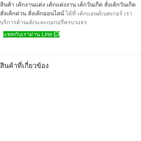
สินค้า
เค้กงานแต่ง
เค้กแต่งงาน
เค้กวันเกิด
สั่งเค้กวันเกิด
สั่งเค้กด่วน
สั่งเค้กออนไลน์
ได้ที่ เค้กแอนด์เบคเกอร์ เรา
บริการด้านเค้กและเบเกอรี่ครบวงจร
แชทกับเราผ่าน Line
สินค้าที่เกี่ยวข้อง