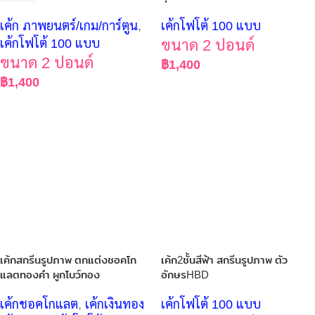
เค้ก ภาพยนตร์/เกม/การ์ตูน
,
เค้กโฟโต้ 100 แบบ
เค้กโฟโต้ 100 แบบ
ขนาด 2 ปอนด์
ขนาด 2 ปอนด์
฿
1,400
฿
1,400
เค้กสกรีนรูปภาพ ตกแต่งชอคโก
เค้ก2ชั้นสีฟ้า สกรีนรูปภาพ ตัว
แลตทองคำ ผูกโบว์ทอง
อักษรHBD
เค้กชอคโกแลต
,
เค้กเงินทอง
เค้กโฟโต้ 100 แบบ