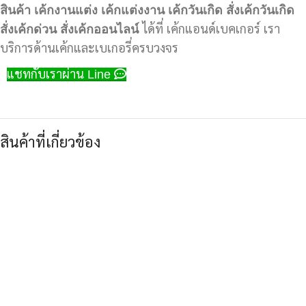
สินค้า
เค้กงานแต่ง
เค้กแต่งงาน
เค้กวันเกิด
สั่งเค้กวันเกิด
สั่งเค้กด่วน
สั่งเค้กออนไลน์
ได้ที่ เค้กแอนด์เบคเกอร์ เรา
บริการด้านเค้กและเบเกอรี่ครบวงจร
แชทกับเราผ่าน Line
สินค้าที่เกี่ยวข้อง