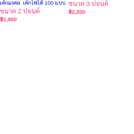
เค้กมงคล
,
เค้กโฟโต้ 100 แบบ
ขนาด 3 ปอนด์
ขนาด 2 ปอนด์
฿
2,200
฿
1,900