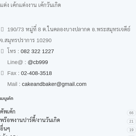
แต่ง เค้กแต่งงาน เค้กวันเกิด
190/73 หมู่ที่ 8 ต.ในคลองบางปลากด อ.พระสมุทรเจดีย์
จ.สมุทรปราการ 10290
โทร :
082 322 1227
Line@ :
@cb999
Fax :
02-408-3518
Mail :
cakeandbaker@gmail.com
เมนูเค้ก
คัพเค้ก
66
พร๊อพงานปาร์ตี้/งานวันเกิด
21
อื่นๆ
19