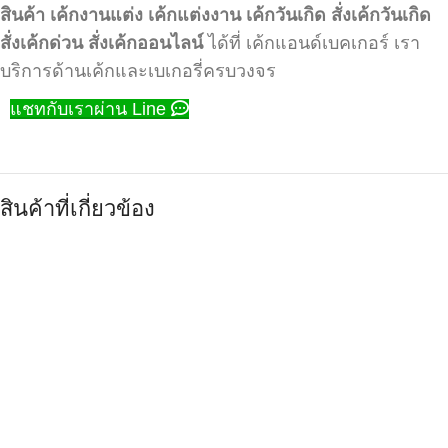
สินค้า
เค้กงานแต่ง
เค้กแต่งงาน
เค้กวันเกิด
สั่งเค้กวันเกิด
สั่งเค้กด่วน
สั่งเค้กออนไลน์
ได้ที่ เค้กแอนด์เบคเกอร์ เรา
บริการด้านเค้กและเบเกอรี่ครบวงจร
แชทกับเราผ่าน Line
สินค้าที่เกี่ยวข้อง