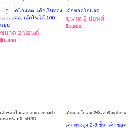
เค้กชอคโกแลต
,
เค้กเงินทอง
เค้กชอคโกแลต
เค้กมงคล
,
เค้กโฟโต้ 100
ขนาด 2 ปอนด์
แบบ
฿
1,900
ขนาด 2 ปอนด์
฿
1,900
เค้กชอคโกแลต ตกแต่งทองคำ
เค้กชอคโกแลต2ชั้น สกรีนรูปภาพ
แท่ง พร้อมป้ายHBD
เค้กทรงสูง 2-8 ชั้น
,
เค้กชอค