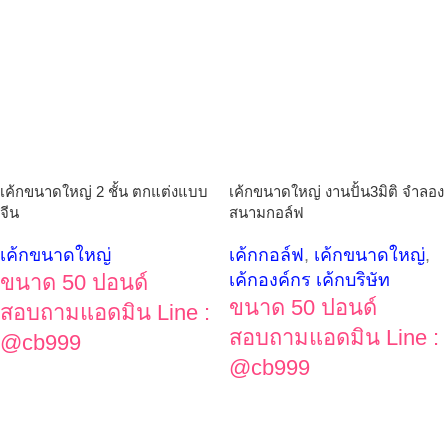
เค้กขนาดใหญ่ 2 ชั้น ตกแต่งแบบ
เค้กขนาดใหญ่ งานปั้น3มิติ จำลอง
จีน
สนามกอล์ฟ
เค้กขนาดใหญ่
เค้กกอล์ฟ
,
เค้กขนาดใหญ่
,
ขนาด 50 ปอนด์
เค้กองค์กร เค้กบริษัท
ขนาด 50 ปอนด์
สอบถามแอดมิน Line :
สอบถามแอดมิน Line :
@cb999
@cb999