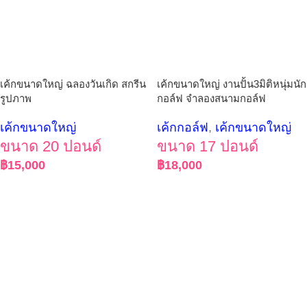
เค้กขนาดใหญ่ ฉลองวันเกิด สกรีน
เค้กขนาดใหญ่ งานปั้น3มิติหนุ่มนัก
รูปภาพ
กอล์ฟ จำลองสนามกอล์ฟ
เค้กขนาดใหญ่
เค้กกอล์ฟ
,
เค้กขนาดใหญ่
ขนาด 20 ปอนด์
ขนาด 17 ปอนด์
฿
15,000
฿
18,000