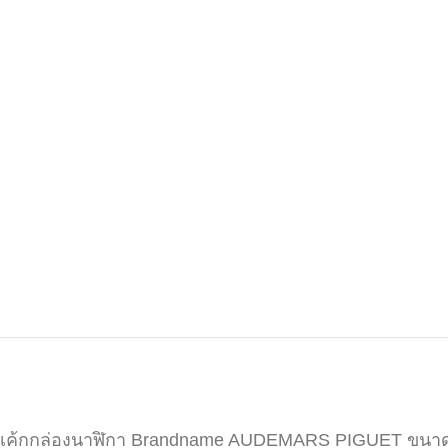
เค้กกล่องนาฬิกา Brandname AUDEMARS PIGUET ขนาด