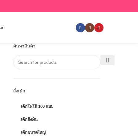
่อย
ค้นหาสินค้า
สั่งเค้ก
เค้กโฟโต้ 100 แบบ
เค้กดึงเงิน
เค้กขนาดใหญ่