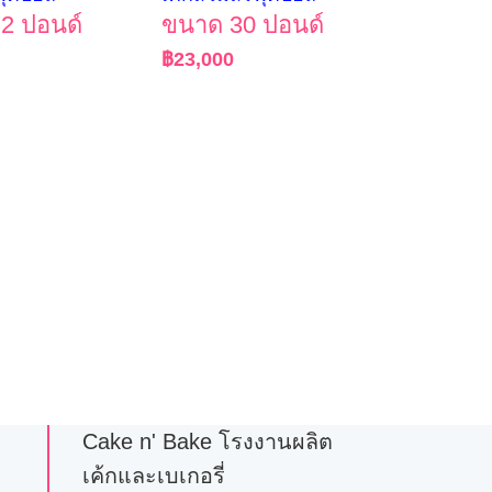
2 ปอนด์
ขนาด 30 ปอนด์
฿
23,000
Cake n' Bake โรงงานผลิต
เค้กและเบเกอรี่