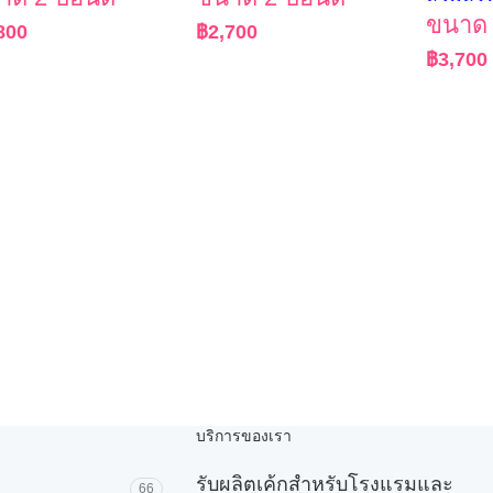
ขนาด 
800
฿
2,700
฿
3,700
บริการของเรา
รับผลิตเค้กสำหรับโรงแรมและ
66