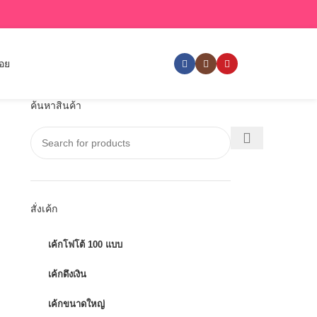
่อย
ค้นหาสินค้า
สั่งเค้ก
เค้กโฟโต้ 100 แบบ
เค้กดึงเงิน
เค้กขนาดใหญ่