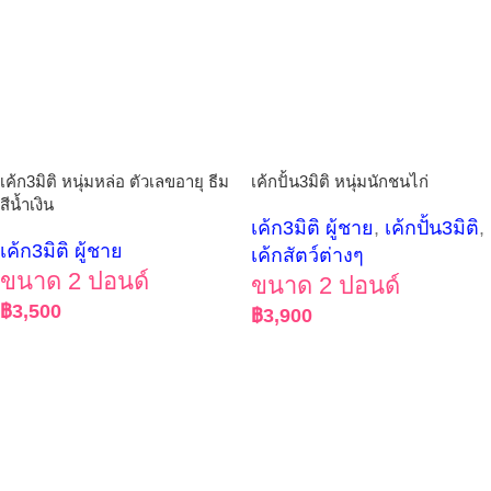
เค้ก3มิติ หนุ่มหล่อ ตัวเลขอายุ ธีม
เค้กปั้น3มิติ หนุ่มนักชนไก่
สีน้ำเงิน
เค้ก3มิติ ผู้ชาย
,
เค้กปั้น3มิติ
,
เค้ก3มิติ ผู้ชาย
เค้กสัตว์ต่างๆ
ขนาด 2 ปอนด์
ขนาด 2 ปอนด์
฿
3,500
฿
3,900