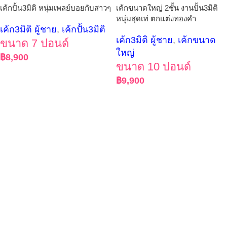
เค้กปั้น3มิติ หนุ่มเพลย์บอยกับสาวๆ
เค้กขนาดใหญ่ 2ชั้น งานปั้น3มิติ
หนุ่มสุดเท่ ตกแต่งทองคำ
เค้ก3มิติ ผู้ชาย
,
เค้กปั้น3มิติ
เค้ก3มิติ ผู้ชาย
,
เค้กขนาด
ขนาด 7 ปอนด์
ใหญ่
฿
8,900
ขนาด 10 ปอนด์
฿
9,900