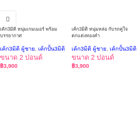
เค้ก3มิติ หนุ่มเกมเมอร์ พร้อม
เค้ก3มิติ หนุ่มหล่อ กับรถคู่ใจ
บรรยากาศ
ตกแต่งทองคำ
เค้ก3มิติ ผู้ชาย
,
เค้กปั้น3มิติ
เค้ก3มิติ ผู้ชาย
,
เค้กปั้น3มิติ
ขนาด 2 ปอนด์
ขนาด 2 ปอนด์
฿
3,900
฿
3,900