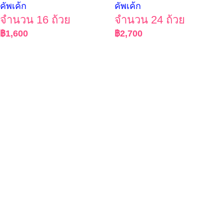
คัพเค้ก
คัพเค้ก
จำนวน 16 ถ้วย
จำนวน 24 ถ้วย
฿
1,600
฿
2,700