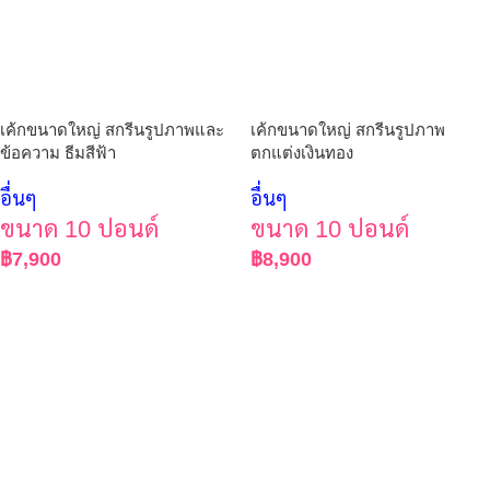
เค้กขนาดใหญ่ สกรีนรูปภาพและ
เค้กขนาดใหญ่ สกรีนรูปภาพ
ข้อความ ธีมสีฟ้า
ตกแต่งเงินทอง
อื่นๆ
อื่นๆ
ขนาด 10 ปอนด์
ขนาด 10 ปอนด์
฿
7,900
฿
8,900