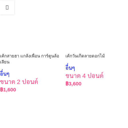
เค้กสายฮา แกล้งเพื่อน การ์ตูนล้อ
เค้กวันเกิดลายดอกไม้
เลียน
อื่นๆ
อื่นๆ
ขนาด 4 ปอนด์
ขนาด 2 ปอนด์
฿
3,600
฿
1,600