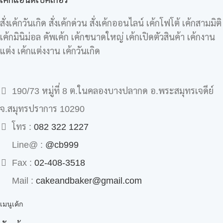
สั่งเค้กวันเกิด สั่งเค้กด่วน สั่งเค้กออนไลน์ เค้กโฟโต้ เค้กสามมิติ
เค้กมินิม่อล คัพเค้ก เค้กขนาดใหญ่ เค้กเปิดตัวสินค้า เค้กงาน
แต่ง เค้กแต่งงาน เค้กวันเกิด
190/73 หมู่ที่ 8 ต.ในคลองบางปลากด อ.พระสมุทรเจดีย์
จ.สมุทรปราการ 10290
โทร :
082 322 1227
Line@ :
@cb999
Fax :
02-408-3518
Mail :
cakeandbaker@gmail.com
เมนูเค้ก