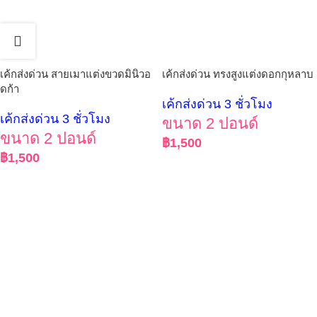
เค้กส่งด่วน สายเมาแต่งขวดมินิวอ
เค้กส่งด่วน ทรงสูงแต่งดอกกุหลาบ
ดก้า
เค้กส่งด่วน 3 ชั่วโมง
เค้กส่งด่วน 3 ชั่วโมง
ขนาด 2 ปอนด์
ขนาด 2 ปอนด์
฿
1,500
฿
1,500