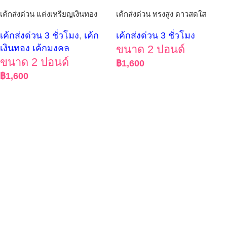
เค้กส่งด่วน แต่งเหรียญเงินทอง
เค้กส่งด่วน ทรงสูง ดาวสดใส
เค้กส่งด่วน 3 ชั่วโมง
,
เค้ก
เค้กส่งด่วน 3 ชั่วโมง
เงินทอง เค้กมงคล
ขนาด 2 ปอนด์
ขนาด 2 ปอนด์
฿
1,600
฿
1,600