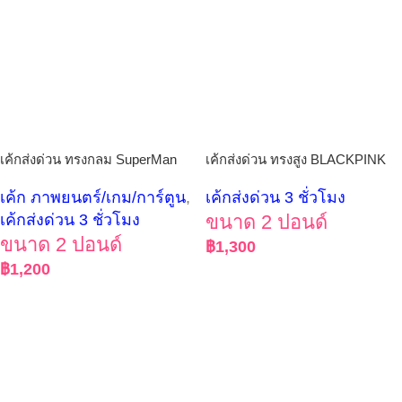
เค้กส่งด่วน ทรงกลม SuperMan
เค้กส่งด่วน ทรงสูง BLACKPINK
เค้ก ภาพยนตร์/เกม/การ์ตูน
,
เค้กส่งด่วน 3 ชั่วโมง
เค้กส่งด่วน 3 ชั่วโมง
ขนาด 2 ปอนด์
ขนาด 2 ปอนด์
฿
1,300
฿
1,200