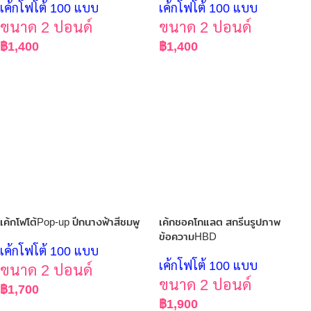
เค้กโฟโต้ 100 แบบ
เค้กโฟโต้ 100 แบบ
ขนาด 2 ปอนด์
ขนาด 2 ปอนด์
฿
1,400
฿
1,400
เค้กโฟโต้Pop-up ปีกนางฟ้าสีชมพู
เค้กชอคโกแลต สกรีนรูปภาพ
ข้อความHBD
เค้กโฟโต้ 100 แบบ
เค้กโฟโต้ 100 แบบ
ขนาด 2 ปอนด์
ขนาด 2 ปอนด์
฿
1,700
฿
1,900