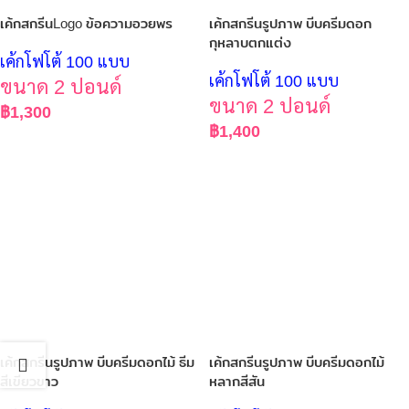
เค้กสกรีนLogo ข้อความอวยพร
เค้กสกรีนรูปภาพ บีบครีมดอก
กุหลาบตกแต่ง
เค้กโฟโต้ 100 แบบ
เค้กโฟโต้ 100 แบบ
ขนาด 2 ปอนด์
ขนาด 2 ปอนด์
฿
1,300
฿
1,400
เค้กสกรีนรูปภาพ บีบครีมดอกไม้ ธีม
เค้กสกรีนรูปภาพ บีบครีมดอกไม้
สีเขียวขาว
หลากสีสัน