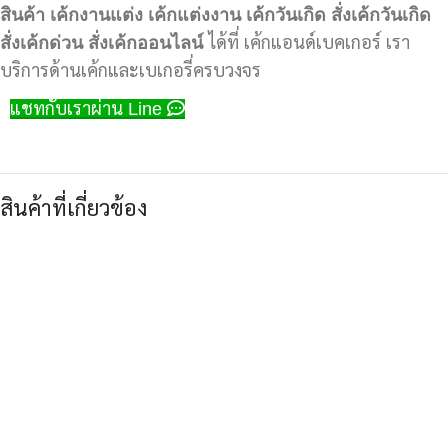
สินค้า
เค้กงานแต่ง
เค้กแต่งงาน
เค้กวันเกิด
สั่งเค้กวันเกิด
สั่งเค้กด่วน
สั่งเค้กออนไลน์
ได้ที่ เค้กแอนด์เบคเกอร์ เรา
บริการด้านเค้กและเบเกอรี่ครบวงจร
แชทกับเราผ่าน Line
สินค้าที่เกี่ยวข้อง