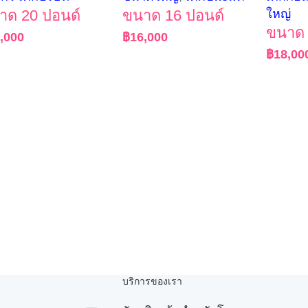
าด 20 ปอนด์
ขนาด 16 ปอนด์
ใหญ่
ขนาด 
,000
฿
16,000
฿
18,00
บริการของเรา