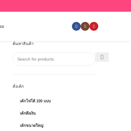
่อย
ค้นหาสินค้า
สั่งเค้ก
เค้กโฟโต้ 100 แบบ
เค้กดึงเงิน
เค้กขนาดใหญ่