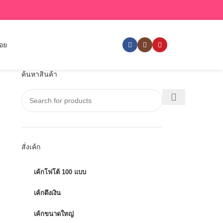
่อย
ค้นหาสินค้า
สั่งเค้ก
เค้กโฟโต้ 100 แบบ
เค้กดึงเงิน
เค้กขนาดใหญ่