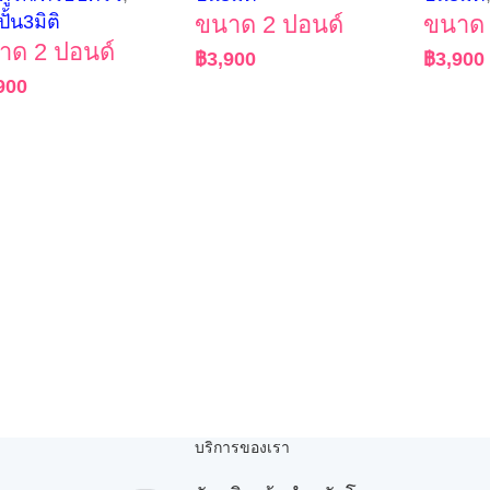
ปั้น3มิติ
ขนาด 2 ปอนด์
ขนาด 
าด 2 ปอนด์
฿
3,900
฿
3,900
900
บริการของเรา