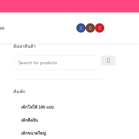
่อย
ค้นหาสินค้า
สั่งเค้ก
เค้กโฟโต้ 100 แบบ
เค้กดึงเงิน
เค้กขนาดใหญ่