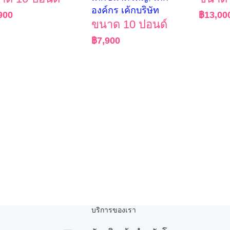
องค์กร เค้กบริษัท
900
฿
13,00
ขนาด 10 ปอนด์
฿
7,900
บริการของเรา