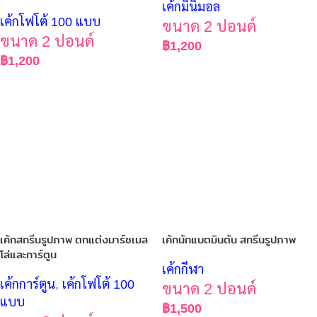
เค้กมินิมอล
เค้กโฟโต้ 100 แบบ
ขนาด 2 ปอนด์
ขนาด 2 ปอนด์
฿
1,200
฿
1,200
เค้กสกรีนรูปภาพ ตกแต่งมาร์ชเมล
เค้กนักแบตมินตัน สกรีนรูปภาพ
โล่และการ์ตูน
เค้กกีฬา
เค้กการ์ตูน
,
เค้กโฟโต้ 100
ขนาด 2 ปอนด์
แบบ
฿
1,500