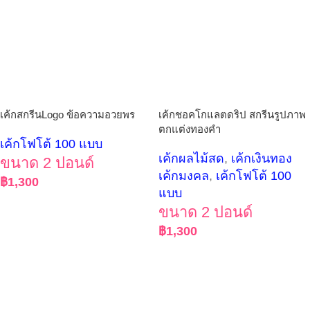
เค้กสกรีนLogo ข้อความอวยพร
เค้กชอคโกแลตดริป สกรีนรูปภาพ
ตกแต่งทองคำ
เค้กโฟโต้ 100 แบบ
เค้กผลไม้สด
,
เค้กเงินทอง
ขนาด 2 ปอนด์
เค้กมงคล
,
เค้กโฟโต้ 100
฿
1,300
แบบ
ขนาด 2 ปอนด์
฿
1,300