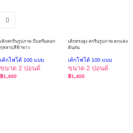
เค้กสกรีนรูปภาพ บีบครีมดอก
เค้กทรงสูง สกรีนรูปภาพ ตกแต่ง
กุหลาบสีฟ้าขาว
ต้นสน
เค้กโฟโต้ 100 แบบ
เค้กโฟโต้ 100 แบบ
ขนาด 2 ปอนด์
ขนาด 2 ปอนด์
฿
1,400
฿
1,400