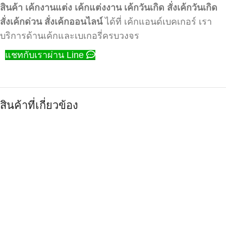
สินค้า
เค้กงานแต่ง
เค้กแต่งงาน
เค้กวันเกิด
สั่งเค้กวันเกิด
สั่งเค้กด่วน
สั่งเค้กออนไลน์
ได้ที่ เค้กแอนด์เบคเกอร์ เรา
บริการด้านเค้กและเบเกอรี่ครบวงจร
แชทกับเราผ่าน Line
สินค้าที่เกี่ยวข้อง