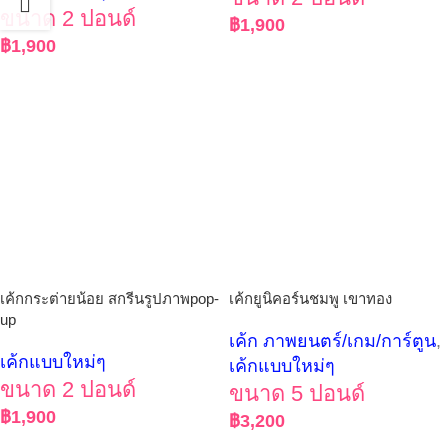
ขนาด 2 ปอนด์
฿
1,900
฿
1,900
เค้กกระต่ายน้อย สกรีนรูปภาพpop-
เค้กยูนิคอร์นชมพู เขาทอง
up
เค้ก ภาพยนตร์/เกม/การ์ตูน
,
เค้กแบบใหม่ๆ
เค้กแบบใหม่ๆ
ขนาด 2 ปอนด์
ขนาด 5 ปอนด์
฿
1,900
฿
3,200