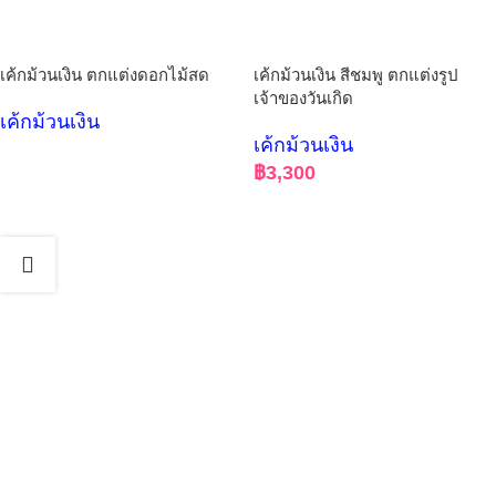
เค้กม้วนเงิน ตกแต่งดอกไม้สด
เค้กม้วนเงิน สีชมพู ตกแต่งรูป
เจ้าของวันเกิด
เค้กม้วนเงิน
เค้กม้วนเงิน
฿
3,300