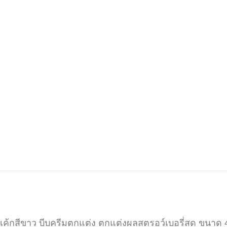
เค้กสีขาว บีบครีมตกแต่ง ตกแต่งผลสตรอว์เบอรี่สด ขนาด 