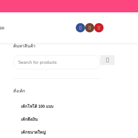
่อย
ค้นหาสินค้า
สั่งเค้ก
เค้กโฟโต้ 100 แบบ
เค้กดึงเงิน
เค้กขนาดใหญ่