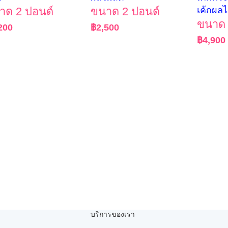
าด 2 ปอนด์
ขนาด 2 ปอนด์
เค้กผลไ
ขนาด 
200
฿
2,500
฿
4,900
บริการของเรา