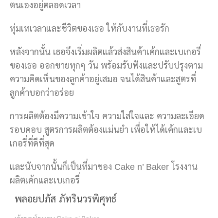
ตนเองอยู่ตลอดเวลา
ทุ่มเทเวลาและชีวิตของเธอ ให้กับงานที่เธอรัก
หลังจากนั้น เธอจึงเริ่มผลิตแล้วส่งสินค้าเค้กและเบเกอรี่
ของเธอ ออกขายทุกๆ วัน พร้อมรับฟังและปรับปรุงตาม
ความคิดเห็นของลูกค้าอยู่เสมอ จนได้สินค้าและสูตรที่
ลูกค้าบอกว่าอร่อย
การผลิตต้องมีความเข้าใจ ความใส่ใจและ ความละเอียด
รอบคอบ สูตรการผลิตต้องแม่นยำ เพื่อให้ได้เค้กและเบ
เกอรี่ที่ดีที่สุด
และนับจากนั้นก็เป็นที่มาของ Cake n’ Baker โรงงาน
ผลิตเค้กและเบเกอรี่
พลอยปภัส ภัทรินวรพิศุทธ์