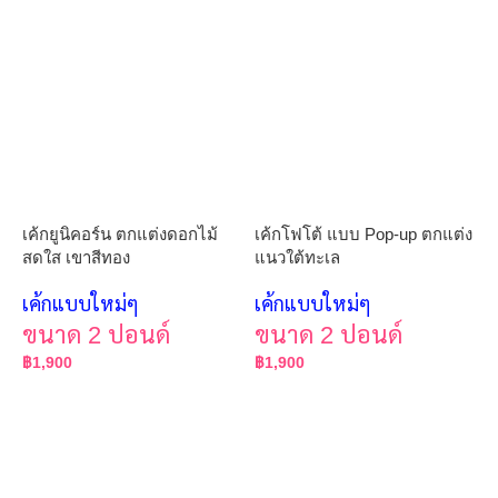
เค้กยูนิคอร์น ตกแต่งดอกไม้
เค้กโฟโต้ แบบ Pop-up ตกแต่ง
สดใส เขาสีทอง
แนวใต้ทะเล
เค้กแบบใหม่ๆ
เค้กแบบใหม่ๆ
ขนาด 2 ปอนด์
ขนาด 2 ปอนด์
฿
1,900
฿
1,900