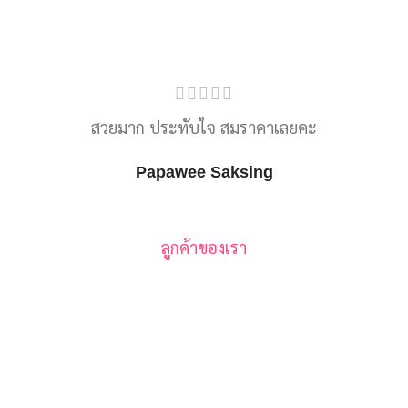
สวยมาก ประทับใจ สมราคาเลยคะ
Papawee Saksing
ลูกค้าของเรา