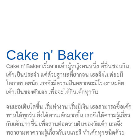
Cake n' Baker
Cake n’ Baker เริ่มจากเด็กผู้หญิงคนหนึ่ง ที่ชื่นชอบกิน
เค้กเป็นประจำ แต่ด้วยฐานะที่ยากจน เธอจึงไม่ค่อยมี
โอกาสบ่อยนัก เธอจึงมีความฝันอยากจะมีโรงงานผลิต
เค้กเป็นของตัวเอง เพื่อจะได้กินเค้กทุกวัน
จนเธอเติบโตขึ้น เริ่มทำงาน เริ่มมีเงิน เธอสามารถซื้อเค้ก
ทานได้ทุกวัน ยิ่งได้ทานเค้กมากขึ้น เธอจึงได้ความรู้เกี่ยว
กับเค้กมากขึ้น เพื่อสานต่อความฝันของวัยเด็ก เธอจึง
พยายามหาความรู้เกี่ยวกับเบเกอรี่ ทำเค้กทุกชนิดด้วย