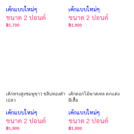
เค้กแบบใหม่ๆ
เค้กแบบใหม่ๆ
ขนาด 2 ปอนด์
ขนาด 2 ปอนด์
฿
1,700
฿
1,900
เค้กทรงสูงชมพูขาว ขลิบทองคำ
เค้กดอกไม้พาสเทล ตกแต่ง
เปลว
ผีเสื้อ
เค้กแบบใหม่ๆ
เค้กแบบใหม่ๆ
ขนาด 2 ปอนด์
ขนาด 2 ปอนด์
฿
1,900
฿
1,900