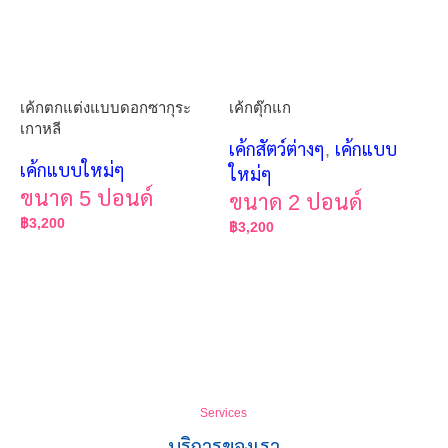
เค้กตกแต่งแบบดอกซากุระ
เค้กตุ๊กแก
เกาหลี
เค้กสัตว์ต่างๆ
,
เค้กแบบ
เค้กแบบใหม่ๆ
ใหม่ๆ
ขนาด 5 ปอนด์
ขนาด 2 ปอนด์
฿
3,200
฿
3,200
Services
บริการของเรา