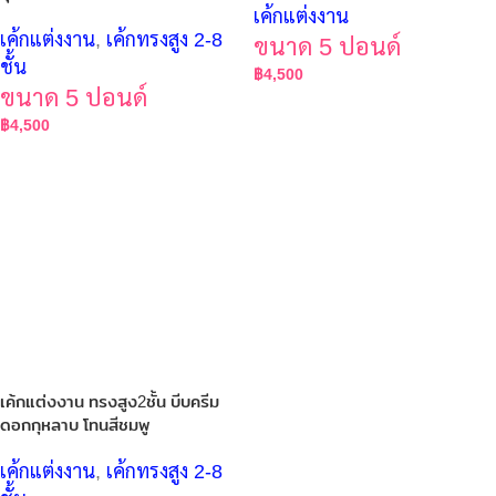
เค้กแต่งงาน
เค้กแต่งงาน
,
เค้กทรงสูง 2-8
ขนาด 5 ปอนด์
ชั้น
฿
4,500
ขนาด 5 ปอนด์
฿
4,500
เค้กแต่งงาน ทรงสูง2ชั้น บีบครีม
ดอกกุหลาบ โทนสีชมพู
เค้กแต่งงาน
,
เค้กทรงสูง 2-8