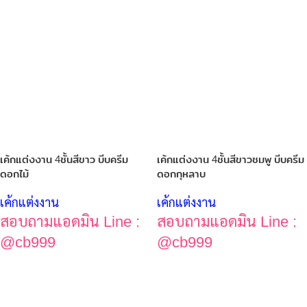
เค้กแต่งงาน 4ชั้นสีขาว บีบครีม
เค้กแต่งงาน 4ชั้นสีขาวชมพู บีบครีม
ดอกไม้
ดอกกุหลาบ
เค้กแต่งงาน
เค้กแต่งงาน
สอบถามแอดมิน Line :
สอบถามแอดมิน Line :
@cb999
@cb999