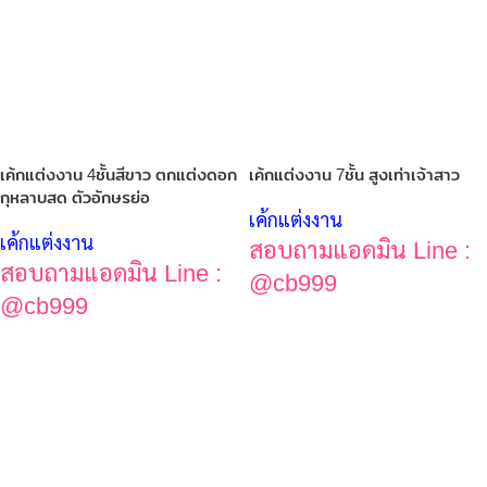
เค้กแต่งงาน 4ชั้นสีขาว ตกแต่งดอก
เค้กแต่งงาน 7ชั้น สูงเท่าเจ้าสาว
กุหลาบสด ตัวอักษรย่อ
เค้กแต่งงาน
เค้กแต่งงาน
สอบถามแอดมิน Line :
สอบถามแอดมิน Line :
@cb999
@cb999