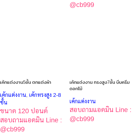
@cb999
เค้กแต่งงาน5ชั้น ตกแต่งผ้า
เค้กแต่งงาน ทรงสูง7ชั้น บีบครีม
ดอกไม้
เค้กแต่งงาน
,
เค้กทรงสูง 2-8
เค้กแต่งงาน
ชั้น
สอบถามแอดมิน Line :
ขนาด 120 ปอนด์
@cb999
สอบถามแอดมิน Line :
@cb999