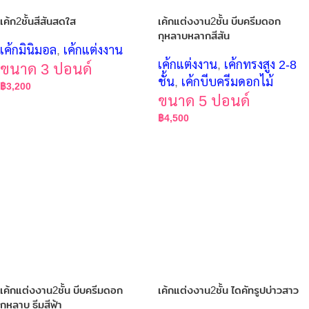
เค้ก2ชั้นสีสันสดใส
เค้กแต่งงาน2ชั้น บีบครีมดอก
กุหลาบหลากสีสัน
เค้กมินิมอล
,
เค้กแต่งงาน
เค้กแต่งงาน
,
เค้กทรงสูง 2-8
ขนาด 3 ปอนด์
ชั้น
,
เค้กบีบครีมดอกไม้
฿
3,200
ขนาด 5 ปอนด์
฿
4,500
เค้กแต่งงาน2ชั้น บีบครีมดอก
เค้กแต่งงาน2ชั้น ไดคัทรูปบ่าวสาว
กุหลาบ ธีมสีฟ้า