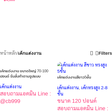
หน้าหลัก
/
เค้กแต่งงาน
Filters
เค้กแต่งงาน ขนาดใหญ่ 70-100
ปอนด์ รับสั่งทำตามรูปแบบ
เค้กแต่งงานสีขาว5ชั้น
เค้กแต่งงาน
เค้กแต่งงาน
,
เค้กทรงสูง 2-8
สอบถามแอดมิน Line :
ชั้น
ขนาด 120 ปอนด์
@cb999
สอบถามแอดมิน Line :