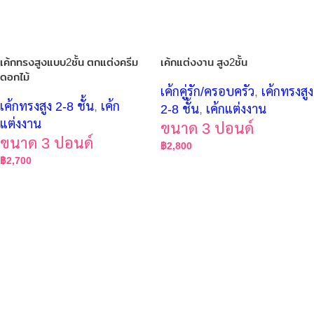
เค้กทรงสูงแบบ2ชั้น ตกแต่งครีม
เค้กแต่งงาน สูง2ชั้น
ดอกไม้
เค้กคู่รัก/ครอบครัว
,
เค้กทรงสูง
เค้กทรงสูง 2-8 ชั้น
,
เค้ก
2-8 ชั้น
,
เค้กแต่งงาน
แต่งงาน
ขนาด 3 ปอนด์
ขนาด 3 ปอนด์
฿
2,800
฿
2,700