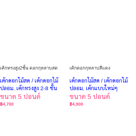
เค้กทรงสูง2ชั้น ดอกกุหลาบสด
เค้กดอกกุหลาบสีแดง
เค้กดอกไม้สด / เค้กดอกไม้
เค้กดอกไม้สด / เค้กดอกไม้
ปลอม
,
เค้กทรงสูง 2-8 ชั้น
ปลอม
,
เค้กแบบใหม่ๆ
ขนาด 5 ปอนด์
ขนาด 5 ปอนด์
฿
4,700
฿
4,900