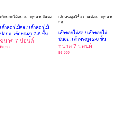
เค้กดอกไม้สด ดอกกุหลาบสีแดง
เค้กทรงสูง3ชั้น ตกแต่งดอกกุหลาบ
สด
เค้กดอกไม้สด / เค้กดอกไม้
เค้กดอกไม้สด / เค้กดอกไม้
ปลอม
,
เค้กทรงสูง 2-8 ชั้น
ปลอม
,
เค้กทรงสูง 2-8 ชั้น
ขนาด 7 ปอนด์
ขนาด 7 ปอนด์
฿
6,500
฿
6,500