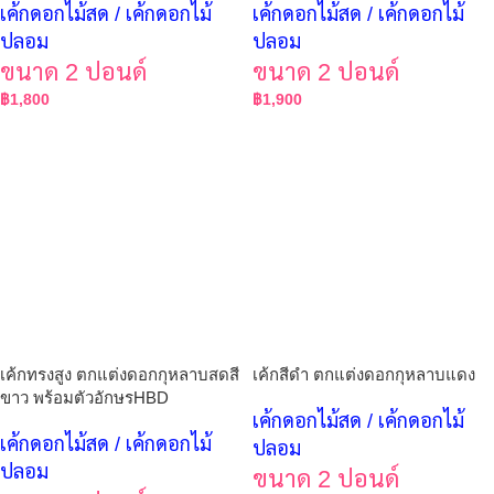
เค้กดอกไม้สด / เค้กดอกไม้
เค้กดอกไม้สด / เค้กดอกไม้
ปลอม
ปลอม
ขนาด 2 ปอนด์
ขนาด 2 ปอนด์
฿
1,800
฿
1,900
เค้กทรงสูง ตกแต่งดอกกุหลาบสดสี
เค้กสีดำ ตกแต่งดอกกุหลาบแดง
ขาว พร้อมตัวอักษรHBD
เค้กดอกไม้สด / เค้กดอกไม้
เค้กดอกไม้สด / เค้กดอกไม้
ปลอม
ปลอม
ขนาด 2 ปอนด์