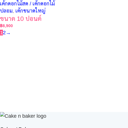
เค้กดอกไม้สด / เค้กดอกไม้
ปลอม
,
เค้กขนาดใหญ่
ขนาด 10 ปอนด์
฿
8,900
1
2
→