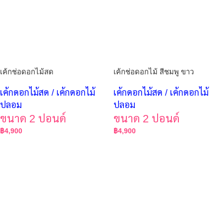
เค้กช่อดอกไม้สด
เค้กช่อดอกไม้ สีชมพู ขาว
เค้กดอกไม้สด / เค้กดอกไม้
เค้กดอกไม้สด / เค้กดอกไม้
ปลอม
ปลอม
ขนาด 2 ปอนด์
ขนาด 2 ปอนด์
฿
4,900
฿
4,900