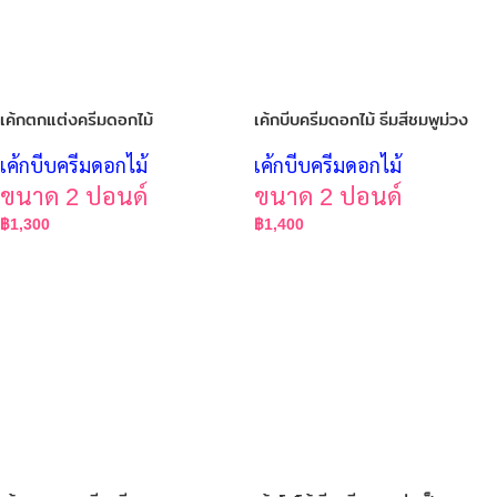
เค้กตกแต่งครีมดอกไม้
เค้กบีบครีมดอกไม้ ธีมสีชมพูม่วง
เค้กบีบครีมดอกไม้
เค้กบีบครีมดอกไม้
ขนาด 2 ปอนด์
ขนาด 2 ปอนด์
฿
1,300
฿
1,400