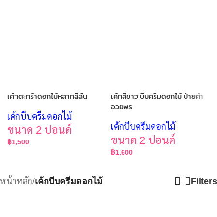
เค้กตะกร้าดอกไม้หลากสีสัน
เค้กสีขาว บีบครีมดอกไม้ ป้ายคำ
อวยพร
เค้กบีบครีมดอกไม้
เค้กบีบครีมดอกไม้
ขนาด 2 ปอนด์
ขนาด 2 ปอนด์
฿
1,500
฿
1,600
หน้าหลัก
/
เค้กบีบครีมดอกไม้
Filters