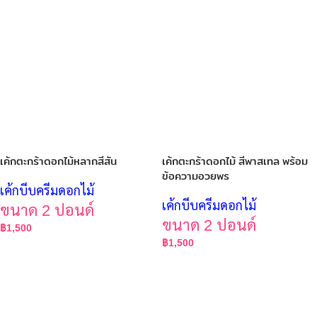
เค้กตะกร้าดอกไม้หลากสีสัน
เค้กตะกร้าดอกไม้ สีพาสเทล พร้อม
ข้อความอวยพร
เค้กบีบครีมดอกไม้
เค้กบีบครีมดอกไม้
ขนาด 2 ปอนด์
ขนาด 2 ปอนด์
฿
1,500
฿
1,500