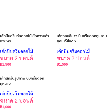
เค้กบีบครีมช่อดอกไม้ ข้อความคำ
เค้กกลมสีขาว บีบครีมดอกกุหลาบ
อวยพร
ผูกโบว์สีแดง
เค้กบีบครีมดอกไม้
เค้กบีบครีมดอกไม้
ขนาด 2 ปอนด์
ขนาด 2 ปอนด์
฿
1,500
฿
1,500
เค้กสกรีนรูปภาพ บีบครีมดอก
กุหลาบ
เค้กบีบครีมดอกไม้
ขนาด 2 ปอนด์
฿
1,600