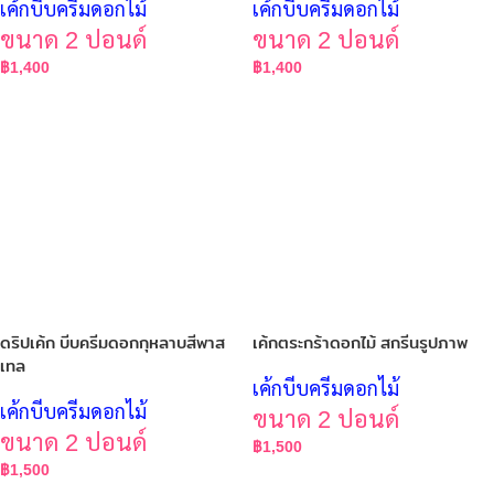
เค้กบีบครีมดอกไม้
เค้กบีบครีมดอกไม้
ขนาด 2 ปอนด์
ขนาด 2 ปอนด์
฿
1,400
฿
1,400
ดริปเค้ก บีบครีมดอกกุหลาบสีพาส
เค้กตระกร้าดอกไม้ สกรีนรูปภาพ
เทล
เค้กบีบครีมดอกไม้
เค้กบีบครีมดอกไม้
ขนาด 2 ปอนด์
ขนาด 2 ปอนด์
฿
1,500
฿
1,500