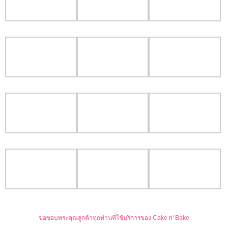
ขอขอบพระคุณลูกค้าทุกท่านที่ใช้บริการของ Cake n' Bake