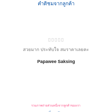
คำติชมจากลูกค้า
สวยมาก ประทับใจ สมราคาเลยคะ
Papawee Saksing
รวมภาพถ่ายส่วนหนึ่งจากลูกค้าของเรา