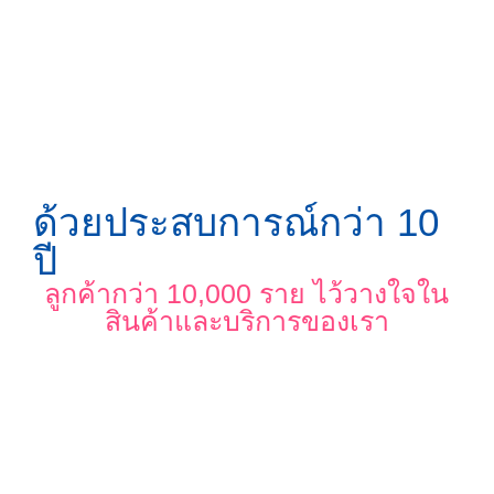
ด้วยประสบการณ์กว่า 10
ปี
ลูกค้ากว่า 10,000 ราย ไว้วางใจใน
สินค้าและบริการของเรา