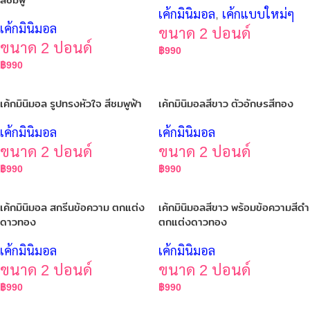
เค้กมินิมอล
,
เค้กแบบใหม่ๆ
เค้กมินิมอล
ขนาด 2 ปอนด์
ขนาด 2 ปอนด์
฿
990
฿
990
เค้กมินิมอล รูปทรงหัวใจ สีชมพูฟ้า
เค้กมินิมอลสีขาว ตัวอักษรสีทอง
เค้กมินิมอล
เค้กมินิมอล
ขนาด 2 ปอนด์
ขนาด 2 ปอนด์
฿
990
฿
990
เค้กมินิมอล สกรีนข้อความ ตกแต่ง
เค้กมินิมอลสีขาว พร้อมข้อความสีดำ
ดาวทอง
ตกแต่งดาวทอง
เค้กมินิมอล
เค้กมินิมอล
ขนาด 2 ปอนด์
ขนาด 2 ปอนด์
฿
990
฿
990