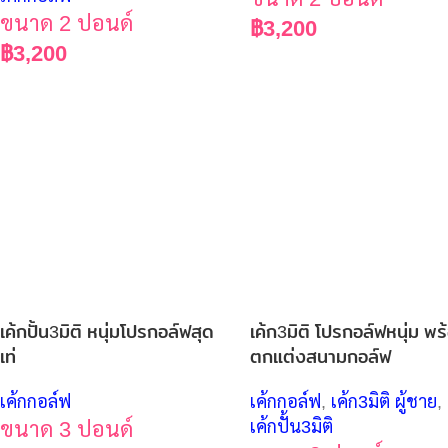
ขนาด 2 ปอนด์
฿
3,200
฿
3,200
เค้กปั้น3มิติ หนุ่มโปรกอล์ฟสุด
เค้ก3มิติ โปรกอล์ฟหนุ่ม พร
เท่
ตกแต่งสนามกอล์ฟ
เค้กกอล์ฟ
เค้กกอล์ฟ
,
เค้ก3มิติ ผู้ชาย
,
ขนาด 3 ปอนด์
เค้กปั้น3มิติ