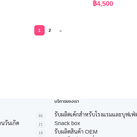
฿
4,500
1
2
→
บริการของเรา
รับผลิตเค้กสำหรับโรงแรมและบุฟเฟ่ต
66
านวันเกิด
Snack box
21
รับผลิตสินค้า OEM
19