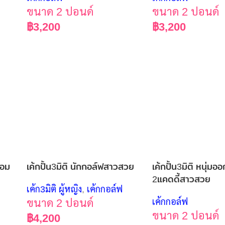
ขนาด 2 ปอนด์
ขนาด 2 ปอนด์
฿
3,200
฿
3,200
้อม
เค้กปั้น3มิติ นักกอล์ฟสาวสวย
เค้กปั้น3มิติ หนุ่ม
2แคดดี้สาวสวย
เค้ก3มิติ ผู้หญิง
,
เค้กกอล์ฟ
ขนาด 2 ปอนด์
เค้กกอล์ฟ
ขนาด 2 ปอนด์
฿
4,200