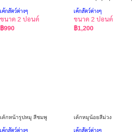
เค้กสัตว์ต่างๆ
เค้กสัตว์ต่างๆ
ขนาด 2 ปอนด์
ขนาด 2 ปอนด์
฿
990
฿
1,200
เค้กหน้ารูปหมู สีชมพู
เค้กหมูน้อยสีม่วง
เค้กสัตว์ต่างๆ
เค้กสัตว์ต่างๆ