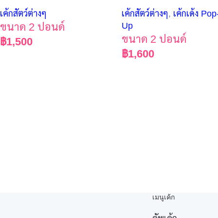
เค้กสัตว์ต่างๆ
,
เค้กเด้ง Pop
เค้กสัตว์ต่างๆ
Up
ขนาด 2 ปอนด์
ขนาด 2 ปอนด์
฿
1,500
฿
1,600
เมนูเค้ก