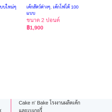
แบบใหม่ๆ
เค้กสัตว์ต่างๆ
,
เค้กโฟโต้ 100
แบบ
ขนาด 2 ปอนด์
฿
1,900
Cake n' Bake โรงงานผลิตเค้ก
และเบเกอรี่