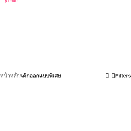
฿
1,900
หน้าหลัก
/
เค้กออกแบบพิเศษ
Filters