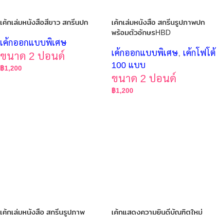
เค้กเล่มหนังสือสีขาว สกรีนปก
เค้กเล่มหนังสือ สกรีนรูปภาพปก
พร้อมตัวอักษรHBD
เค้กออกแบบพิเศษ
เค้กออกแบบพิเศษ
,
เค้กโฟโต้
ขนาด 2 ปอนด์
100 แบบ
฿
1,200
ขนาด 2 ปอนด์
฿
1,200
เค้กเล่มหนังสือ สกรีนรูปภาพ
เค้กแสดงความยินดีบัณฑิตใหม่