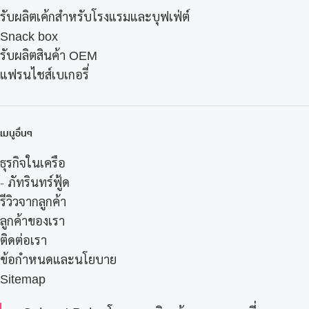
รับผลิตเค้กสำหรับโรงแรมและบุฟเฟ่ต์
Snack box
รับผลิตสินค้า OEM
แฟรนไชส์เบเกอรี่
เมนูอื่นๆ
ธุรกิจในเครือ
-
ภัทรินทร์ฟู้ด
รีวิวจากลูกค้า
ลูกค้าของเรา
ติดต่อเรา
ข้อกำหนดและนโยบาย
Sitemap