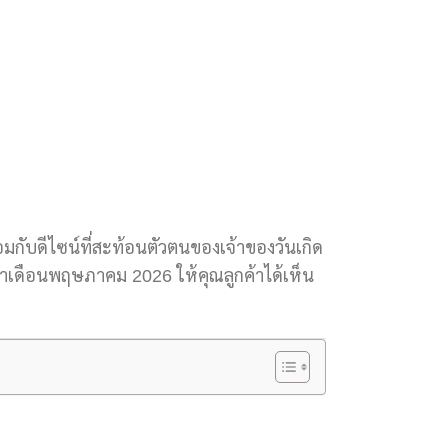
อมกับดีไซน์ที่สะท้อนตัวตนของเจ้าของวันเกิด
ะจำเดือนพฤษภาคม 2026 ให้คุณลูกค้าได้เห็น