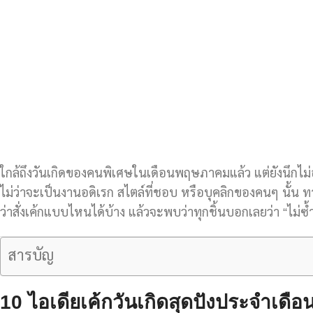
ใกล้ถึงวันเกิดของคนพิเศษในเดือนพฤษภาคมแล้ว แต่ยังนึกไม่ออ
ไม่ว่าจะเป็นงานอดิเรก สไตล์ที่ชอบ หรือบุคลิกของคนๆ นั้น 
ว่าสั่งเค้กแบบไหนได้บ้าง แล้วจะพบว่าทุกชิ้นบอกเลยว่า “ไม่
สารบัญ
10 ไอเดียเค้กวันเกิดสุดปังประจำเด