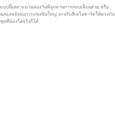
แบบนี้เหมาะมาฉลองวันที่ลูกผ่านการสอบเลื่อนสาย หรือ
ฉลองหลังจบการแข่งขันใหญ่ จะปรับสีเลโอทาร์ดให้ตรงกับ
ชุดที่น้องใส่จริงก็ได้