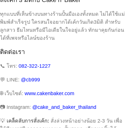
ทุกแบบที่เห็นข้างบนทางร้านปั้นมือเองทั้งหมด ไม่ได้ใช้แม่
พิมพ์สำเร็จรูป ใครสนใจอยากได้เค้กวันเกิด3มิติ สำหรับ
ลูกสาว ธีมไหนหรือมีไอเดียในใจอยู่แล้ว ทักมาคุยกันก่อน
ได้ที่เพจหรือไลน์ของร้าน
ติดต่อเรา
📞 โทร:
082-322-1227
💬 LINE:
@cb999
🌐 เว็บไซต์:
www.cakenbaker.com
📷 Instagram:
@cake_and_baker_thailand
💡
เคล็ดลับการสั่งเค้ก:
สั่งล่วงหน้าอย่างน้อย 2-3 วัน เพื่อ