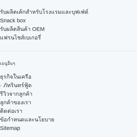
รับผลิตเค้กสำหรับโรงแรมและบุฟเฟ่ต์
Snack box
รับผลิตสินค้า OEM
แฟรนไชส์เบเกอรี่
เมนูอื่นๆ
ธุรกิจในเครือ
-
ภัทรินทร์ฟู้ด
รีวิวจากลูกค้า
ลูกค้าของเรา
ติดต่อเรา
ข้อกำหนดและนโยบาย
Sitemap