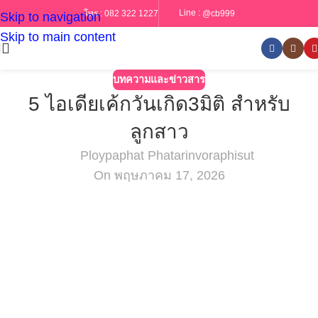
Line :
@cb999
โทร :
082 322 1227
Skip to navigation
Skip to main content
บทความและข่าวสาร
5 ไอเดียเค้กวันเกิด3มิติ สำหรับ
ลูกสาว
Ploypaphat Phatarinvoraphisut
On พฤษภาคม 17, 2026