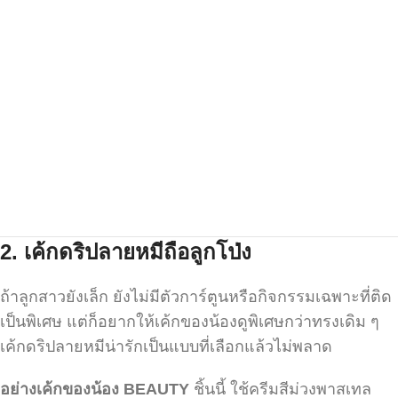
2.
เค้กดริปลายหมีถือลูกโป่ง
ถ้าลูกสาวยังเล็ก ยังไม่มีตัวการ์ตูนหรือกิจกรรมเฉพาะที่ติด
เป็นพิเศษ แต่ก็อยากให้เค้กของน้องดูพิเศษกว่าทรงเดิม ๆ
เค้กดริปลายหมีน่ารักเป็นแบบที่เลือกแล้วไม่พลาด
อย่างเค้กของน้อง BEAUTY
ชิ้นนี้ ใช้ครีมสีม่วงพาสเทล