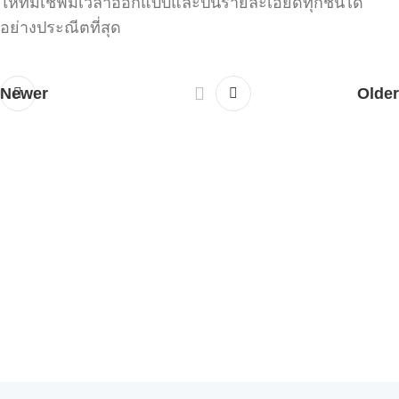
ให้ทีมเชฟมีเวลาออกแบบและปั้นรายละเอียดทุกชิ้นได้
อย่างประณีตที่สุด
Newer
Older