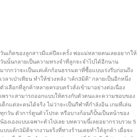
วันเกิดของลูกสาวมีแค่ปีละครั้ง พ่อแม่หลายคนเลยอยากให้
วันนั้นกลายเป็นความทรงจำที่ลูกจะจำไปได้อีกนาน
มากกว่าจะเป็นแค่เค้กก้อนธรรมดาที่ซื้อแบบเร่งรีบก่อนถึง
เวลาเป่าเทียน ทำให้ช่วงหลัง “เค้ก3มิติ” กลายเป็นอีกหนึ่ง
ตัวเลือกที่ลูกค้าหลายครอบครัวสั่งเข้ามาอย่างต่อเนื่อง
เพราะสามารถออกแบบให้ตรงกับตัวตนและความชอบของ
เด็กแต่ละคนได้จริง ไม่ว่าจะเป็นกีฬาที่กำลังอิน เกมที่เล่น
ทุกวัน ตัวการ์ตูนตัวโปรด หรือบางก้อนก็ปั้นเป็นหน้าของ
น้องเองแบบเฉพาะตัวไปเลย บทความนี้เลยอยากรวบรวม 5
แบบเค้ก3มิติจากงานจริงที่ทางร้านเคยทำให้ลูกค้า เผื่อจะ