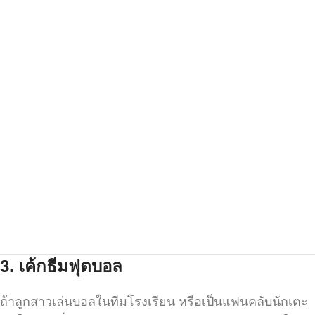
3.
เค้กธีมฟุตบอล
ถ้าลูกสาวเล่นบอลในทีมโรงเรียน หรือเป็นแฟนคลับนักเตะ