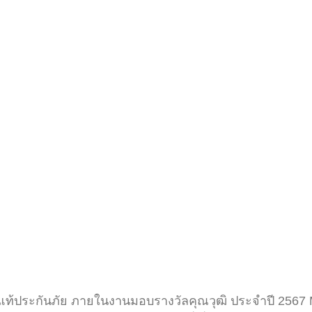
ท้ประกันภัย ภายในงานมอบรางวัลคุณวุฒิ ประจำปี 2567 