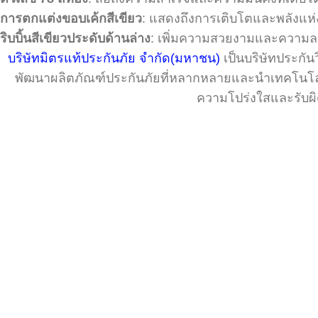
การตกแต่งขอบเค้กสีเขียว
: แสดงถึงการเติบโตและพลังแห่
ริบบิ้นสีเขียวประดับด้านล่าง
: เพิ่มความสวยงามและความ
บริษัทมิตรแท้ประกันภัย จำกัด(มหาชน)
เป็นบริษัทประกันว
พัฒนาผลิตภัณฑ์ประกันภัยที่หลากหลายและนำเทคโนโลยีที
ความโปร่งใสและรับผ