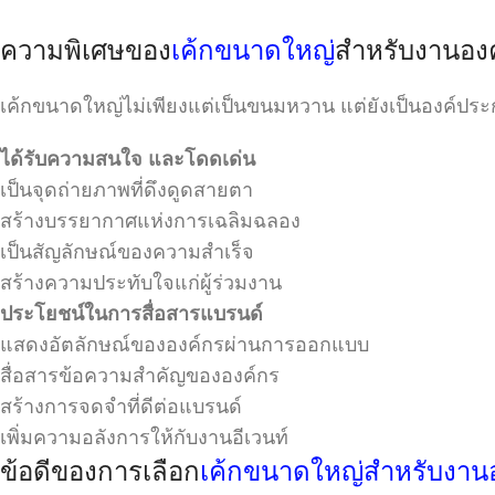
ความพิเศษของ
เค้กขนาดใหญ่
สำหรับงานอง
เค้กขนาดใหญ่ไม่เพียงแต่เป็นขนมหวาน แต่ยังเป็นองค์ประก
ได้รับความสนใจ และโดดเด่น
เป็นจุดถ่ายภาพที่ดึงดูดสายตา
สร้างบรรยากาศแห่งการเฉลิมฉลอง
เป็นสัญลักษณ์ของความสำเร็จ
สร้างความประทับใจแก่ผู้ร่วมงาน
ประโยชน์ในการสื่อสารแบรนด์
แสดงอัตลักษณ์ขององค์กรผ่านการออกแบบ
สื่อสารข้อความสำคัญขององค์กร
สร้างการจดจำที่ดีต่อแบรนด์
เพิ่มความอลังการให้กับงานอีเวนท์
ข้อดีของการเลือก
เค้กขนาดใหญ่สำหรับงาน