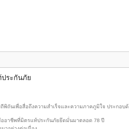
ประกันภัย
ิถีพิถันเพื่อสื่อถึงความสำเร็จและความภาคภูมิใจ ประกอบ
ออาชีพที่มิตรแท้ประกันภัยยึดมั่นมาตลอด 78 ปี
ตมาอย่างต่อเนื่อง