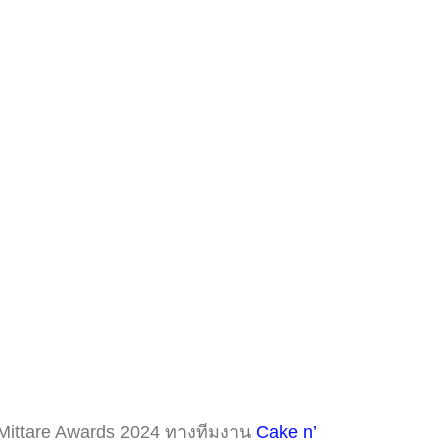
Mittare Awards 2024 ทางทีมงาน
Cake n’