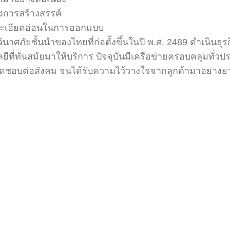
งการสร้างสรรค์
ละเอียดอ่อนในการออกแบบ
ินาศภัยชั้นนำของไทยที่ก่อตั้งขึ้นในปี พ.ศ. 2489 ดำเนินธุร
่ทันสมัยมาให้บริการ ปัจจุบันมีเครือข่ายครอบคลุมทั่วปร
ิดชอบต่อสังคม จนได้รับความไว้วางใจจากลูกค้ามาอย่าง