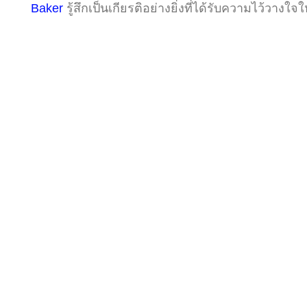
Baker
รู้สึกเป็นเกียรติอย่างยิ่งที่ได้รับความไว้ว