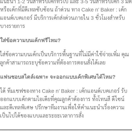
แนะนำ 1-2 วันสำหรับเค้กทั่วไป และ 3-5 วันสำหรับเค้ก 3 มิติ
หรือเค้กที่มีดีเทลซับซ้อน ถ้าด่วน ทาง Cake n’ Baker : เค้ก
แอนด์เบคเกอร์ มีบริการเค้กส่งด่วนภายใน 3 ชั่วโมงสำหรับ
บางรายการ
ใส่ข้อความบนเค้กฟรีไหม?
ใส่ข้อความบนเค้กเป็นบริการพื้นฐานที่ไม่มีค่าใช้จ่ายเพิ่ม คุณ
ลูกค้าสามารถระบุข้อความที่ต้องการตอนสั่งได้เลย
แฟนชอบสไตล์เฉพาะ จะออกแบบเค้กพิเศษได้ไหม?
ได้ ทีมเชฟของทาง Cake n’ Baker : เค้กแอนด์เบคเกอร์ รับ
ออกแบบเค้กตามไอเดียที่คุณลูกค้าต้องการ ทั้งโทนสี ดีไซน์
และดีเทลพิเศษ ปรึกษาทีมงานเพื่อให้คำแนะนำเรื่องความ
เป็นไปได้ของแบบและระยะเวลาการสั่ง
━━━━━━━━━━━━━━━━━━━━━━━━━━━━━━━━━━━━━━━━