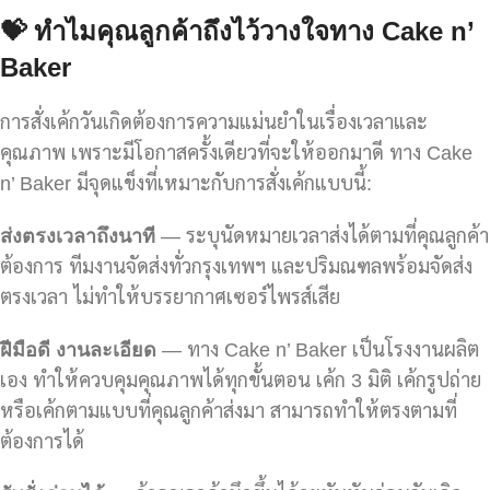
💝
ทำไมคุณลูกค้าถึงไว้วางใจทาง Cake n’
Baker
การสั่งเค้กวันเกิดต้องการความแม่นยำในเรื่องเวลาและ
คุณภาพ เพราะมีโอกาสครั้งเดียวที่จะให้ออกมาดี ทาง Cake
n’ Baker มีจุดแข็งที่เหมาะกับการสั่งเค้กแบบนี้:
ส่งตรงเวลาถึงนาที
— ระบุนัดหมายเวลาส่งได้ตามที่คุณลูกค้า
ต้องการ ทีมงานจัดส่งทั่วกรุงเทพฯ และปริมณฑลพร้อมจัดส่ง
ตรงเวลา ไม่ทำให้บรรยากาศเซอร์ไพรส์เสีย
ฝีมือดี งานละเอียด
— ทาง Cake n’ Baker เป็นโรงงานผลิต
เอง ทำให้ควบคุมคุณภาพได้ทุกขั้นตอน เค้ก 3 มิติ เค้กรูปถ่าย
หรือเค้กตามแบบที่คุณลูกค้าส่งมา สามารถทำให้ตรงตามที่
ต้องการได้