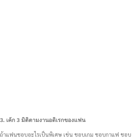
3.
เค้ก 3
มิติตามงานอดิเรกของแฟน
ถ้าแฟนชอบอะไรเป็นพิเศษ เช่น ชอบเกม ชอบกาแฟ ชอบ