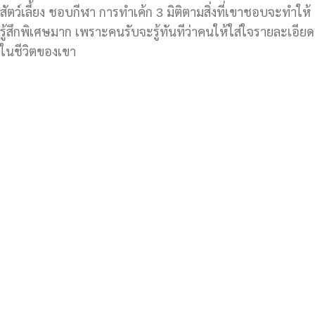
สัตว์เลี้ยง ชอบกีฬา การทำเค้ก 3 มิติตามสิ่งที่เขาชอบจะทำให้
รู้สึกพิเศษมาก เพราะคนรับจะรู้ทันทีว่าคนให้ใส่ใจรายละเอียด
ในชีวิตของเขา