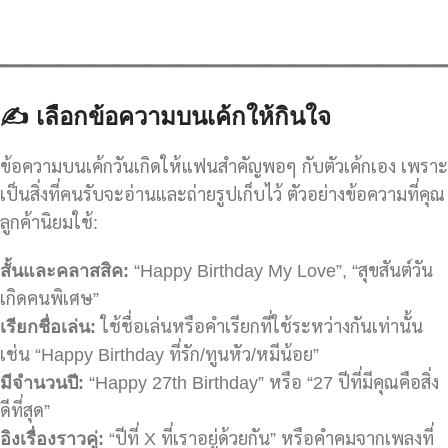
━━━━━━━━━━━━━━━━━━━━━━━━━━━━━━━━━━━━━━━━
✍️
เลือกข้อความบนเค้กให้กินใจ
ข้อความบนเค้กวันเกิดให้แฟนสำคัญพอๆ กับตัวเค้กเอง เพราะ
เป็นสิ่งที่คนรับจะอ่านและถ่ายรูปเก็บไว้ ตัวอย่างข้อความที่คุณ
ลูกค้านิยมใช้:
สั้นและคลาสสิค:
“Happy Birthday My Love”, “สุขสันต์วัน
เกิดคนพิเศษ”
เรียกชื่อเล่น:
ใช้ชื่อเล่นหรือคำเรียกที่ใช้ระหว่างกันเท่านั้น
เช่น “Happy Birthday ที่รัก/ทูนหัว/หมีน้อย”
มีจำนวนปี:
“Happy 27th Birthday” หรือ “27 ปีที่มีคุณคือสิ่ง
ดีที่สุด”
อิงเรื่องราวคู่:
“ปีที่ X ที่เราอยู่ด้วยกัน” หรือคำคมจากเพลงที่