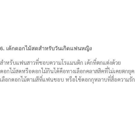
6.
เค้กดอกไม้สดสำหรับวันเกิดแฟนหญิง
สำหรับแฟนสาวที่ชอบความโรแมนติก เค้กที่ตกแต่งด้วย
ดอกไม้สดหรือดอกไม้กินได้คือทางเลือกคลาสสิคที่ไม่เคยตกยุค
เลือกดอกไม้ตามสีที่แฟนชอบ หรือใช้ดอกกุหลาบที่สื่อความรัก