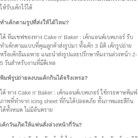
ให้รับเค้กไว้ได้
ทำเค้กตามรูปที่ส่งให้ได้ไหม?
ได้ ทีมเชฟของทาง Cake n’ Baker : เค้กแอนด์เบคเกอร์ รับ
ทำเค้กตามแบบที่คุณลูกค้าส่งรูปมา ทั้งเค้ก 3 มิติ เค้กรูปถ่าย
หรือเค้กธีมเฉพาะ แนะนำส่งรูปและปรึกษาทีมงานล่วงหน้า 2-
5 วันสำหรับงานที่มีดีเทล
พิมพ์รูปถ่ายลงบนเค้กกินได้จริงเหรอ?
ได้ ทาง Cake n’ Baker : เค้กแอนด์เบคเกอร์ ใช้กระดาษพิมพ์
ภาพที่ทำจาก icing sheet ที่กินได้ปลอดภัย ทั้งภาพและสีกิน
ได้ทั้งหมด ไม่มีอันตราย
เค้กวันเกิดให้แฟนสั่งล่วงหน้ากี่วัน?