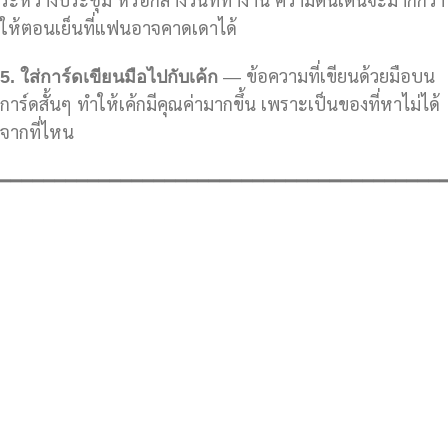
ระหว่างประชุม หรือกลางวันที่ทำงาน ความตื่นเต้นจะมากกว่า
ให้ตอนเย็นที่แฟนอาจคาดเดาได้
5.
ใส่การ์ดเขียนมือไปกับเค้ก
— ข้อความที่เขียนด้วยมือบน
การ์ดสั้นๆ ทำให้เค้กมีคุณค่ามากขึ้น เพราะเป็นของที่หาไม่ได้
จากที่ไหน
━━━━━━━━━━━━━━━━━━━━━━━━━━━━━━━━━━━━━━━━