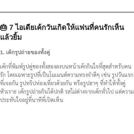
━━━━━━━━━━━━━━━━━━━━━━━━━━━━━━━━━━━━━━━━
🎂 7
ไอเดียเค้กวันเกิดให้แฟนที่คนรักเห็น
แล้วยิ้ม
1.
เค้กรูปถ่ายของทั้งคู่
เค้กที่พิมพ์รูปคู่ของทั้งสองลงบนหน้าเค้กกินใจที่สุดสำหรับคน
รัก โดยเฉพาะรูปที่เป็นโมเมนต์ความทรงจำดีๆ เช่น รูปวันแรก
ที่เจอกัน รูปทริปท่องเที่ยวด้วยกัน หรือรูปฮาๆ ที่ทำให้ทั้งคู่
หัวเราะ เค้กรูปถ่ายกินได้ปกติ รสไม่ต่างจากเค้กทั่วไป แต่ความ
ประทับใจอยู่ที่นาทีที่เปิดเห็น