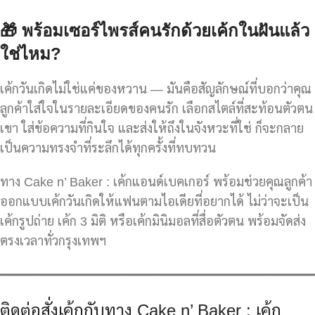
🎁
พร้อมเซอร์ไพรส์คนรักด้วยเค้กในฝันแล้ว
ใช่ไหม?
เค้กวันเกิดไม่ใช่แค่ของหวาน — มันคือสัญลักษณ์ที่บอกว่าคุณ
ลูกค้าใส่ใจในรายละเอียดของคนรัก เลือกสไตล์ที่สะท้อนตัวตน
เขา ใส่ข้อความที่กินใจ และส่งให้ถึงในจังหวะที่ใช่ ก็จะกลาย
เป็นความทรงจำที่ระลึกได้ทุกครั้งที่ทบทวน
ทาง Cake n’ Baker : เค้กแอนด์เบคเกอร์ พร้อมช่วยคุณลูกค้า
ออกแบบเค้กวันเกิดให้แฟนตามไอเดียที่อยากได้ ไม่ว่าจะเป็น
เค้กรูปถ่าย เค้ก 3 มิติ หรือเค้กมินิมอลที่สื่อตัวตน พร้อมจัดส่ง
ตรงเวลาทั่วกรุงเทพฯ
━━━━━━━━━━━━━━━━━━━━━━━━━━━━━━━━━━━━━━━━
ติดต่อสั่งเค้กกับทาง Cake n’ Baker : เค้ก