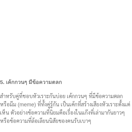
5.
เค้กกวนๆ มีข้อความตลก
สำหรับคู่ที่ชอบหัวเราะกันบ่อย เค้กกวนๆ ที่มีข้อความตลก
หรือมีม (meme) ที่ทั้งคู่รู้กัน เป็นเค้กที่สร้างเสียงหัวเราะตั้งแต่
เห็น ตัวอย่างข้อความที่นิยมคือเรื่องในแก๊งที่เล่ามากันยาวๆ
หรือข้อความที่ล้อเลียนนิสัยของคนรับเบาๆ