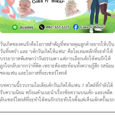
วันเกิดของคนรักคือโอกาสสำคัญที่หลายคุณลูกค้าอยากให้เป็น
วันที่จดจำ และ “เค้กวันเกิดให้แฟน” คือไอเทมหลักที่จะทำให้
บรรยากาศพิเศษกว่าวันธรรมดา แต่การเลือกเค้กให้คนรักให้
ถูกใจกลับยากกว่าที่คิด เพราะต้องสะท้อนทั้งความรู้สึก รสนิยม
ของแฟน และโอกาสที่จะเซอร์ไพรส์
บทความนี้รวบรวมไอเดียเค้กวันเกิดให้แฟน 7 สไตล์ที่กำลังได้
รับความนิยม พร้อมคำแนะนำเรื่องข้อความบนเค้ก และเคล็ด
ลับเซอร์ไพรส์ที่จะทำให้คนรักประทับใจตั้งแต่เห็นเค้กครั้งแรก
━━━━━━━━━━━━━━━━━━━━━━━━━━━━━━━━━━━━━━━━