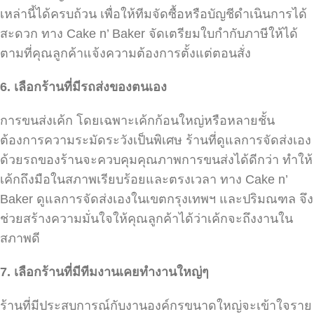
เหล่านี้ได้ครบถ้วน เพื่อให้ทีมจัดซื้อหรือบัญชีดำเนินการได้
สะดวก ทาง Cake n’ Baker จัดเตรียมใบกำกับภาษีให้ได้
ตามที่คุณลูกค้าแจ้งความต้องการตั้งแต่ตอนสั่ง
6.
เลือกร้านที่มีรถส่งของตนเอง
การขนส่งเค้ก โดยเฉพาะเค้กก้อนใหญ่หรือหลายชั้น
ต้องการความระมัดระวังเป็นพิเศษ ร้านที่ดูแลการจัดส่งเอง
ด้วยรถของร้านจะควบคุมคุณภาพการขนส่งได้ดีกว่า ทำให้
เค้กถึงมือในสภาพเรียบร้อยและตรงเวลา ทาง Cake n’
Baker ดูแลการจัดส่งเองในเขตกรุงเทพฯ และปริมณฑล จึง
ช่วยสร้างความมั่นใจให้คุณลูกค้าได้ว่าเค้กจะถึงงานใน
สภาพดี
7.
เลือกร้านที่มีทีมงานเคยทำงานใหญ่ๆ
ร้านที่มีประสบการณ์กับงานองค์กรขนาดใหญ่จะเข้าใจราย