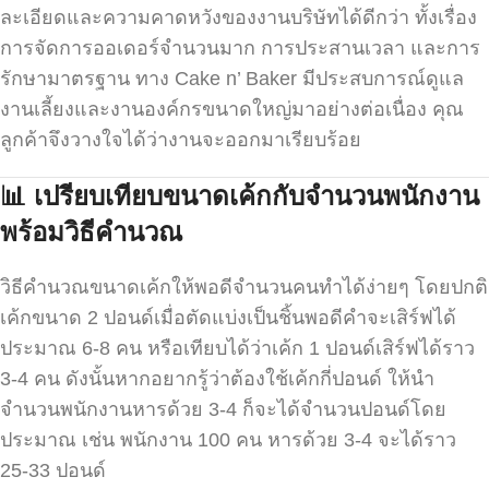
ละเอียดและความคาดหวังของงานบริษัทได้ดีกว่า ทั้งเรื่อง
การจัดการออเดอร์จำนวนมาก การประสานเวลา และการ
รักษามาตรฐาน ทาง Cake n’ Baker มีประสบการณ์ดูแล
งานเลี้ยงและงานองค์กรขนาดใหญ่มาอย่างต่อเนื่อง คุณ
ลูกค้าจึงวางใจได้ว่างานจะออกมาเรียบร้อย
📊
เปรียบเทียบขนาดเค้กกับจำนวนพนักงาน
พร้อมวิธีคำนวณ
วิธีคำนวณขนาดเค้กให้พอดีจำนวนคนทำได้ง่ายๆ โดยปกติ
เค้กขนาด 2 ปอนด์เมื่อตัดแบ่งเป็นชิ้นพอดีคำจะเสิร์ฟได้
ประมาณ 6-8 คน หรือเทียบได้ว่าเค้ก 1 ปอนด์เสิร์ฟได้ราว
3-4 คน ดังนั้นหากอยากรู้ว่าต้องใช้เค้กกี่ปอนด์ ให้นำ
จำนวนพนักงานหารด้วย 3-4 ก็จะได้จำนวนปอนด์โดย
ประมาณ เช่น พนักงาน 100 คน หารด้วย 3-4 จะได้ราว
25-33 ปอนด์