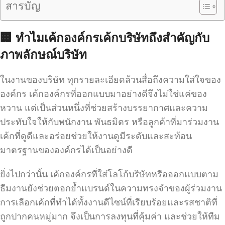
สารบัญ
🏢 ทำไมเค้กองค์กรเค้กบริษัทถึงสำคัญกับ
ภาพลักษณ์บริษัท
ในงานของบริษัท ทุกรายละเอียดล้วนสื่อถึงความใส่ใจของ
องค์กร เค้กองค์กรที่ออกแบบมาอย่างดีจึงไม่ใช่แค่ของ
หวาน แต่เป็นส่วนหนึ่งที่ช่วยสร้างบรรยากาศและความ
ประทับใจให้กับพนักงาน พันธมิตร หรือลูกค้าที่มาร่วมงาน
เค้กที่ดูดีและอร่อยช่วยให้งานดูมีระดับและสะท้อน
มาตรฐานขององค์กรได้เป็นอย่างดี
ยิ่งไปกว่านั้น เค้กองค์กรที่ใส่โลโก้บริษัทหรือออกแบบตาม
ธีมงานยังช่วยตอกย้ำแบรนด์ในความทรงจำของผู้ร่วมงาน
การเลือกเค้กที่ทำได้ทั้งงานดีไซน์ที่เรียบร้อยและรสชาติที่
ถูกปากคนหมู่มาก จึงเป็นการลงทุนที่คุ้มค่า และช่วยให้ทีม