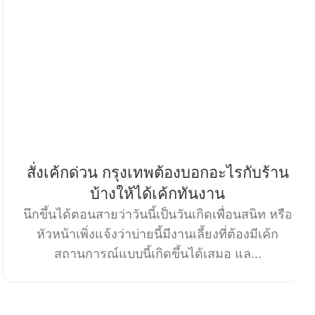
สั่งเค้กด่วน กรุงเทพต้องบอกอะไรกับร้าน
บ้างให้ได้เค้กทันงาน
นึกขึ้นได้ตอนสายว่าวันนี้เป็นวันเกิดเพื่อนสนิท หรือ
หัวหน้าเพิ่งแจ้งว่าบ่ายนี้มีงานเลี้ยงที่ต้องมีเค้ก
สถานการณ์แบบนี้เกิดขึ้นได้เสมอ แล...