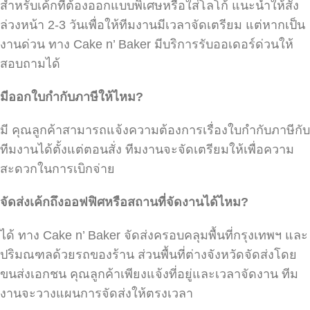
สำหรับเค้กที่ต้องออกแบบพิเศษหรือใส่โลโก้ แนะนำให้สั่ง
ล่วงหน้า 2-3 วันเพื่อให้ทีมงานมีเวลาจัดเตรียม แต่หากเป็น
งานด่วน ทาง Cake n’ Baker มีบริการรับออเดอร์ด่วนให้
สอบถามได้
มีออกใบกำกับภาษีให้ไหม
?
มี คุณลูกค้าสามารถแจ้งความต้องการเรื่องใบกำกับภาษีกับ
ทีมงานได้ตั้งแต่ตอนสั่ง ทีมงานจะจัดเตรียมให้เพื่อความ
สะดวกในการเบิกจ่าย
จัดส่งเค้กถึงออฟฟิศหรือสถานที่จัดงานได้ไหม
?
ได้ ทาง Cake n’ Baker จัดส่งครอบคลุมพื้นที่กรุงเทพฯ และ
ปริมณฑลด้วยรถของร้าน ส่วนพื้นที่ต่างจังหวัดจัดส่งโดย
ขนส่งเอกชน คุณลูกค้าเพียงแจ้งที่อยู่และเวลาจัดงาน ทีม
งานจะวางแผนการจัดส่งให้ตรงเวลา