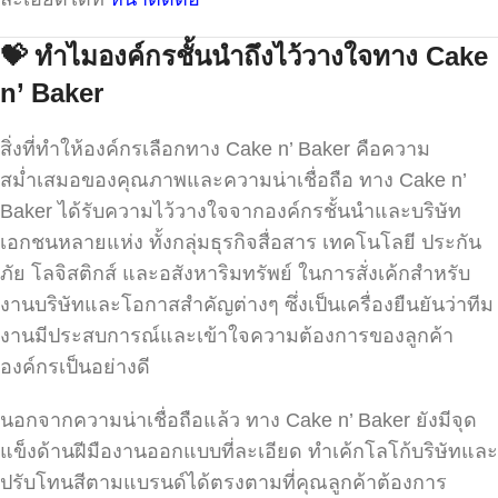
💝
ทำไมองค์กรชั้นนำถึงไว้วางใจทาง
Cake
n’ Baker
สิ่งที่ทำให้องค์กรเลือกทาง Cake n’ Baker คือความ
สม่ำเสมอของคุณภาพและความน่าเชื่อถือ ทาง Cake n’
Baker ได้รับความไว้วางใจจากองค์กรชั้นนำและบริษัท
เอกชนหลายแห่ง ทั้งกลุ่มธุรกิจสื่อสาร เทคโนโลยี ประกัน
ภัย โลจิสติกส์ และอสังหาริมทรัพย์ ในการสั่งเค้กสำหรับ
งานบริษัทและโอกาสสำคัญต่างๆ ซึ่งเป็นเครื่องยืนยันว่าทีม
งานมีประสบการณ์และเข้าใจความต้องการของลูกค้า
องค์กรเป็นอย่างดี
นอกจากความน่าเชื่อถือแล้ว ทาง Cake n’ Baker ยังมีจุด
แข็งด้านฝีมืองานออกแบบที่ละเอียด ทำเค้กโลโก้บริษัทและ
ปรับโทนสีตามแบรนด์ได้ตรงตามที่คุณลูกค้าต้องการ