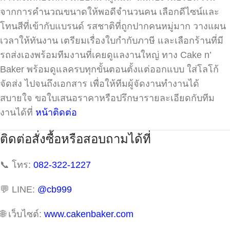
จากการคำนวณขนาดให้พอดีจำนวนคน เลือกดีไซน์และ
โทนสีที่เข้ากับแบรนด์ รสชาติที่ถูกปากคนหมู่มาก วางแผน
เวลาให้ทันงาน เตรียมเรื่องใบกำกับภาษี และเลือกร้านที่มี
รถส่งเองพร้อมทีมงานที่เคยดูแลงานใหญ่ ทาง Cake n’
Baker พร้อมดูแลครบทุกขั้นตอนตั้งแต่ออกแบบ ใส่โลโก้
จัดส่ง ไปจนถึงเอกสาร เพื่อให้ทีมผู้จัดงานทำงานได้
สบายใจ ขอใบเสนอราคาหรือปรึกษารายละเอียดกับทีม
งานได้ที่
หน้าติดต่อ
ติดต่อสั่งซื้อหรือสอบถามได้ที่
📞 โทร:
082-322-1227
💬 LINE:
@cb999
🌐 เว็บไซต์:
www.cakenbaker.com