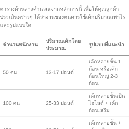
ตารางด้านล่างคำนวณจากหลักการนี้ เพื่อให้คุณลูกค้า
ประเมินคร่าวๆ ได้ว่างานของตนควรใช้เค้กปริมาณเท่าไร
และรูปแบบใด
ปริมาณเค้กโดย
จำนวนพนักงาน
รูปแบบที่แนะนำ
ประมาณ
เค้กหลายชั้น 1
ก้อน หรือเค้ก
50 คน
12-17 ปอนด์
ก้อนใหญ่ 2-3
ก้อน
เค้กหลายชั้นเป็น
100 คน
25-33 ปอนด์
ไฮไลต์ + เค้ก
ก้อนเสริม
เค้กหลายชั้น +