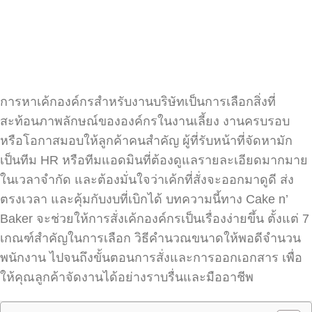
การหาเค้กองค์กรสำหรับงานบริษัทเป็นการเลือกสิ่งที่
สะท้อนภาพลักษณ์ขององค์กรในงานเลี้ยง งานครบรอบ
หรือโอกาสมอบให้ลูกค้าคนสำคัญ ผู้ที่รับหน้าที่จัดหามัก
เป็นทีม HR หรือทีมแอดมินที่ต้องดูแลรายละเอียดมากมาย
ในเวลาจำกัด และต้องมั่นใจว่าเค้กที่สั่งจะออกมาดูดี ส่ง
ตรงเวลา และคุ้มกับงบที่เบิกได้ บทความนี้ทาง Cake n’
Baker จะช่วยให้การสั่งเค้กองค์กรเป็นเรื่องง่ายขึ้น ตั้งแต่ 7
เกณฑ์สำคัญในการเลือก วิธีคำนวณขนาดให้พอดีจำนวน
พนักงาน ไปจนถึงขั้นตอนการสั่งและการออกเอกสาร เพื่อ
ให้คุณลูกค้าจัดงานได้อย่างราบรื่นและมืออาชีพ