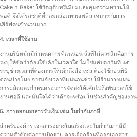
Cake n’ Baker ใช้วัตถุดิบพรีเมียมและคุมความหวานให้
พอดี จึงได้รสชาติที่กลมกล่อมทานเพลิน เหมาะกับการ
เสิร์ฟคนจำนวนมาก
4.
เวลาที่ใช้งาน
งานบริษัทมักมีกำหนดการที่แน่นอน สิ่งที่ไม่ควรลืมคือการ
ระบุให้ชัดว่าต้องใช้เค้กในเวลาใด ไม่ใช่แค่บอกวันที่ แต่
ระบุช่วงเวลาที่ต้องการให้เค้กถึงมือ เช่น ต้องใช้ก่อนพิธี
ตอนบ่ายโมง การแจ้งเวลาที่แน่นอนช่วยให้ร้านวางแผน
การผลิตและกำหนดรอบการจัดส่งให้เค้กไปถึงทันเวลาใช้
งานพอดี และมั่นใจได้ว่าเค้กจะพร้อมในช่วงสำคัญของงาน
5.
การออกเอกสารรับเงิน
เช่น
ใบกำกับภาษี
สำหรับองค์กร เอกสารอย่างใบเสร็จและใบกำกับภาษีมี
ความสำคัญต่อการเบิกจ่าย ควรเลือกร้านที่ออกเอกสาร