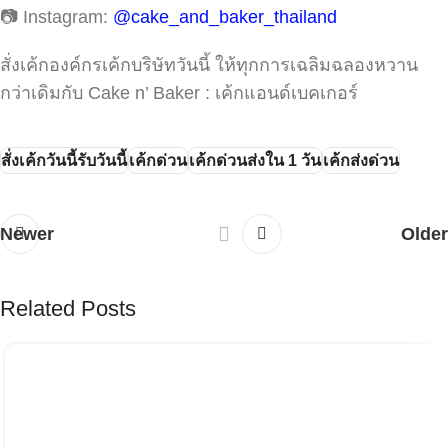
📷 Instagram:
@cake_and_baker_thailand
สั่งเค้กองค์กรเค้กบริษัทวันนี้ ให้ทุกการเฉลิมฉลองหวาน
กว่าเดิมกับ Cake n’ Baker : เค้กแอนด์เบคเกอร์
สั่งเค้กวันนี้รับวันนี้
เค้กด่วน
เค้กด่วนส่งใน 1 วัน
เค้กส่งด่วน
Newer
Older
Related Posts