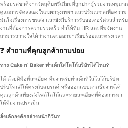
พร้อมรสชาติจากวัตถุดิบพรีเมียมที่ถูกปากผู้ร่วมงานหมู่มาก
ดูแลการจัดส่งเองในเขตกรุงเทพฯ และปริมณฑลเพื่อความ
มั่นใจเรื่องการขนส่ง และยังมีบริการรับออเดอร์ด่วนสำหรับ
งานที่ต้องการความรวดเร็ว ทำให้ทีม HR และทีมจัดงาน
สามารถวางใจได้ว่างานจะออกมาเรียบร้อยและตรงเวลา
❓
คำถามที่คุณลูกค้าถามบ่อย
ทาง
Cake n’ Baker
ทำเค้กใส่โลโก้บริษัทได้ไหม
?
ได้ ด้วยฝีมือที่ละเอียด ทีมงานรับทำเค้กที่ใส่โลโก้บริษัท
ปรับโทนสีให้ตรงกับแบรนด์ หรือออกแบบตามธีมงานได้
คุณลูกค้าเพียงส่งไฟล์โลโก้และรายละเอียดที่ต้องการมา
ให้ทีมงานประเมิน
สั่งเค้กองค์กรล่วงหน้ากี่วัน
?