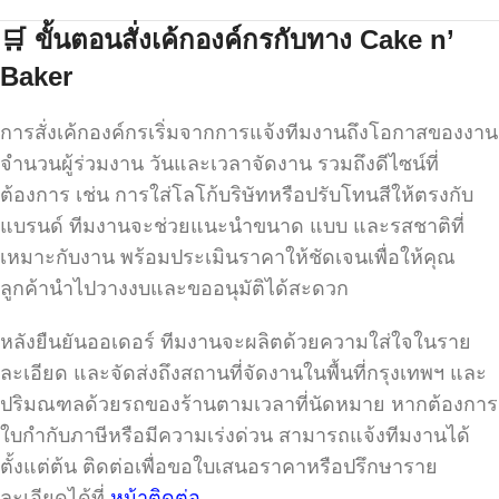
🛒
ขั้นตอนสั่งเค้กองค์กรกับทาง
Cake n’
Baker
การสั่งเค้กองค์กรเริ่มจากการแจ้งทีมงานถึงโอกาสของงาน
จำนวนผู้ร่วมงาน วันและเวลาจัดงาน รวมถึงดีไซน์ที่
ต้องการ เช่น การใส่โลโก้บริษัทหรือปรับโทนสีให้ตรงกับ
แบรนด์ ทีมงานจะช่วยแนะนำขนาด แบบ และรสชาติที่
เหมาะกับงาน พร้อมประเมินราคาให้ชัดเจนเพื่อให้คุณ
ลูกค้านำไปวางงบและขออนุมัติได้สะดวก
หลังยืนยันออเดอร์ ทีมงานจะผลิตด้วยความใส่ใจในราย
ละเอียด และจัดส่งถึงสถานที่จัดงานในพื้นที่กรุงเทพฯ และ
ปริมณฑลด้วยรถของร้านตามเวลาที่นัดหมาย หากต้องการ
ใบกำกับภาษีหรือมีความเร่งด่วน สามารถแจ้งทีมงานได้
ตั้งแต่ต้น ติดต่อเพื่อขอใบเสนอราคาหรือปรึกษาราย
ละเอียดได้ที่
หน้าติดต่อ