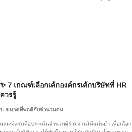
✨ 7 เกณฑ์เลือกเค้กองค์กรเค้กบริษัทที่ HR
ควรรู้
1.
ขนาดที่พอดีกับจำนวนคน
เกณฑ์แรกคือประเมินจำนวนผู้ร่วมงานให้แม่นยำ เพื่อเลือก
ขนาดเค้กที่ตัดแบ่งได้ทั่วถึง งานบริษัทมักมีคนจำนวนมาก