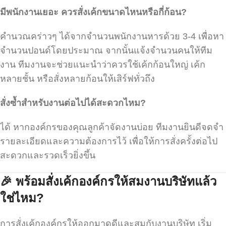
มีพนักงานเยอะ
ควรสั่งเค้กขนาดไหนหรือกี่ก้อน
?
คำนวณคร่าวๆ ได้จากจำนวนพนักงานหารด้วย 3-4 เพื่อหา
จำนวนปอนด์โดยประมาณ จากนั้นแจ้งจำนวนคนให้ทีม
งาน ทีมงานจะช่วยแนะนำว่าควรใช้เค้กก้อนใหญ่ เค้ก
หลายชั้น หรือสั่งหลายก้อนให้เสิร์ฟทั่วถึง
สั่งซ้ำสำหรับงานต่อไปได้สะดวกไหม
?
ได้ หากองค์กรของคุณลูกค้าจัดงานบ่อย ทีมงานยินดีจดจำ
รายละเอียดและความต้องการไว้ เพื่อให้การสั่งครั้งต่อไป
สะดวกและรวดเร็วยิ่งขึ้น
🎉
พร้อมสั่งเค้กองค์กรให้สมงานบริษัทแล้ว
ใช่ไหม
?
การสั่งเค้กองค์กรให้ออกมาดูดีและสมกับงานบริษัท เริ่ม