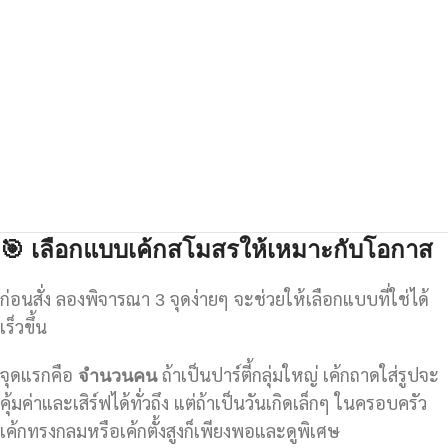
🎯
เลือกแบบเค้กสโมสรให้เหมาะกับโอกาส
ก่อนสั่ง ลองพิจารณา 3 จุดง่ายๆ จะช่วยให้เลือกแบบที่ใช่ได้
เร็วขึ้น
จุดแรกคือ
จำนวนคน
ถ้าเป็นปาร์ตี้กลุ่มใหญ่ เค้กถาดใส่รูปจะ
คุ้มค่าและเสิร์ฟได้ทั่วถึง แต่ถ้าเป็นวันเกิดเล็กๆ ในครอบครัว
เค้กทรงกลมหรือเค้กตั้งสูงก็เพียงพอและดูพิเศษ