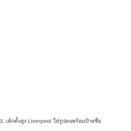
2.
เค้กตั้งสูง Liverpool
ใส่รูปคนพร้อมป้ายชื่อ