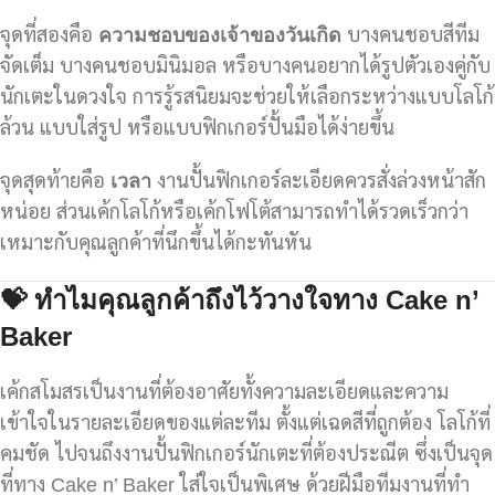
จุดที่สองคือ
ความชอบของเจ้าของวันเกิด
บางคนชอบสีทีม
จัดเต็ม บางคนชอบมินิมอล หรือบางคนอยากได้รูปตัวเองคู่กับ
นักเตะในดวงใจ การรู้รสนิยมจะช่วยให้เลือกระหว่างแบบโลโก้
ล้วน แบบใส่รูป หรือแบบฟิกเกอร์ปั้นมือได้ง่ายขึ้น
จุดสุดท้ายคือ
เวลา
งานปั้นฟิกเกอร์ละเอียดควรสั่งล่วงหน้าสัก
หน่อย ส่วนเค้กโลโก้หรือเค้กโฟโต้สามารถทำได้รวดเร็วกว่า
เหมาะกับคุณลูกค้าที่นึกขึ้นได้กะทันหัน
💝
ทำไมคุณลูกค้าถึงไว้วางใจทาง Cake n’
Baker
เค้กสโมสรเป็นงานที่ต้องอาศัยทั้งความละเอียดและความ
เข้าใจในรายละเอียดของแต่ละทีม ตั้งแต่เฉดสีที่ถูกต้อง โลโก้ที่
คมชัด ไปจนถึงงานปั้นฟิกเกอร์นักเตะที่ต้องประณีต ซึ่งเป็นจุด
ที่ทาง Cake n’ Baker ใส่ใจเป็นพิเศษ ด้วยฝีมือทีมงานที่ทำ