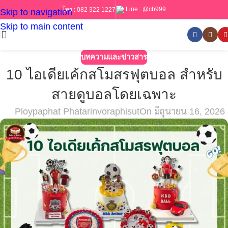
Line :
@cb999
โทร :
082 322 1227
Skip to navigation
Skip to main content
บทความและข่าวสาร
10 ไอเดียเค้กสโมสรฟุตบอล สำหรับ
สายดูบอลโดยเฉพาะ
Ploypaphat Phatarinvoraphisut
On มิถุนายน 16, 2026