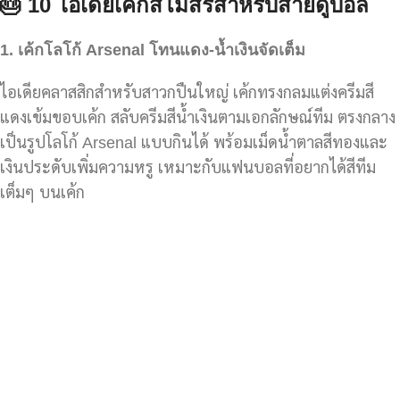
🎂 10
ไอเดียเค้กสโมสรสำหรับสายดูบอล
1.
เค้กโลโก้ Arsenal
โทนแดง-น้ำเงินจัดเต็ม
ไอเดียคลาสสิกสำหรับสาวกปืนใหญ่ เค้กทรงกลมแต่งครีมสี
แดงเข้มขอบเค้ก สลับครีมสีน้ำเงินตามเอกลักษณ์ทีม ตรงกลาง
เป็นรูปโลโก้ Arsenal แบบกินได้ พร้อมเม็ดน้ำตาลสีทองและ
เงินประดับเพิ่มความหรู เหมาะกับแฟนบอลที่อยากได้สีทีม
เต็มๆ บนเค้ก