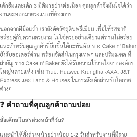
เค้กธีมและเค้ก 3 มิติมาอย่างต่อเนื่อง คุณลูกค้าจึงมั่นใจได้ว่า
งานจะออกมาตรงแบบที่ต้องการ
นอกจากฝีมือแล้ว เรายังคัดวัตถุดิบพรีเมียม เพื่อให้รสชาติ
อร่อยคู่กับความสวยงาม ไม่ใช่สวยอย่างเดียวแต่ทานไม่อร่อย
และสำหรับคุณลูกค้าที่นึกขึ้นได้กะทันหัน ทาง Cake n’ Baker
ยังรับออเดอร์ด่วน พร้อมจัดส่งในกรุงเทพฯ และปริมณฑล ที่
สำคัญ ทาง Cake n’ Baker ยังได้รับความไว้วางใจจากองค์กร
ใหญ่หลายแห่ง เช่น True, Huawei, Krungthai-AXA, J&T
Express และ Land & Houses ในการสั่งเค้กสำหรับโอกาส
ต่างๆ
❓
คำถามที่คุณลูกค้าถามบ่อย
สั่งเค้กสโมสรล่วงหน้ากี่วัน?
แนะนำให้สั่งล่วงหน้าอย่างน้อย 1-2 วันสำหรับงานที่มีราย