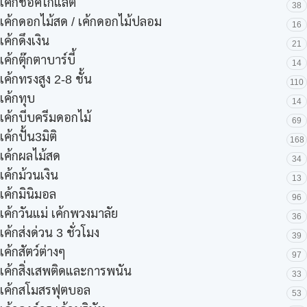
เค้กชอคโกแลต
38
เค้กดอกไม้สด / เค้กดอกไม้ปลอม
16
เค้กดึงเงิน
21
เค้กตุ๊กตาบาร์บี้
14
เค้กทรงสูง 2-8 ชั้น
110
เค้กทุบ
14
เค้กบีบครีมดอกไม้
69
เค้กปั้น3มิติ
168
เค้กผลไม้สด
34
เค้กม้วนเงิน
13
เค้กมินิมอล
96
เค้กวันแม่ เค้กพวงมาลัย
36
เค้กส่งด่วน 3 ชั่วโมง
39
เค้กสัตว์ต่างๆ
97
เค้กสิ่งเสพติดและการพนัน
33
เค้กสโมสรฟุตบอล
53