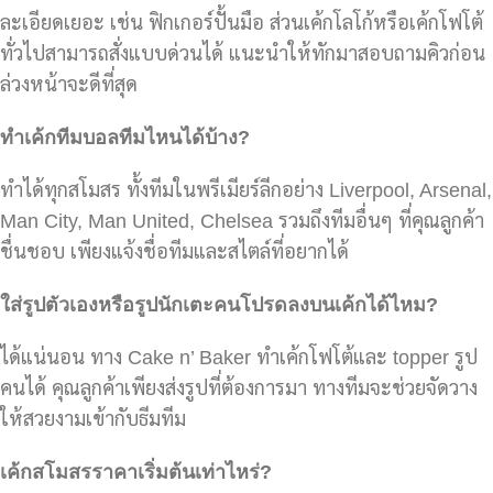
ละเอียดเยอะ เช่น ฟิกเกอร์ปั้นมือ ส่วนเค้กโลโก้หรือเค้กโฟโต้
ทั่วไปสามารถสั่งแบบด่วนได้ แนะนำให้ทักมาสอบถามคิวก่อน
ล่วงหน้าจะดีที่สุด
ทำเค้กทีมบอลทีมไหนได้บ้าง?
ทำได้ทุกสโมสร ทั้งทีมในพรีเมียร์ลีกอย่าง Liverpool, Arsenal,
Man City, Man United, Chelsea รวมถึงทีมอื่นๆ ที่คุณลูกค้า
ชื่นชอบ เพียงแจ้งชื่อทีมและสไตล์ที่อยากได้
ใส่รูปตัวเองหรือรูปนักเตะคนโปรดลงบนเค้กได้ไหม?
ได้แน่นอน ทาง Cake n’ Baker ทำเค้กโฟโต้และ topper รูป
คนได้ คุณลูกค้าเพียงส่งรูปที่ต้องการมา ทางทีมจะช่วยจัดวาง
ให้สวยงามเข้ากับธีมทีม
เค้กสโมสรราคาเริ่มต้นเท่าไหร่?