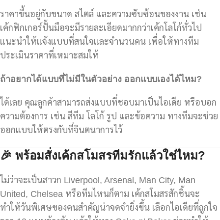
ราคาขึ้นอยู่กับขนาด สไตล์ และความซับซ้อนของงาน เช่น
เค้กฟิกเกอร์ปั้นมือจะมีรายละเอียดมากกว่าเค้กโลโก้ทั่วไป
แนะนำให้แจ้งแบบที่สนใจและจำนวนคน เพื่อให้ทางทีม
ประเมินราคาที่เหมาะสมให้
ถ้าอยากได้แบบที่ไม่มีในตัวอย่าง ออกแบบเองได้ไหม?
ได้เลย คุณลูกค้าสามารถส่งแบบที่ชอบมาเป็นไอเดีย หรือบอก
ความต้องการ เช่น สีทีม โลโก้ รูป และข้อความ ทางทีมจะช่วย
ออกแบบให้ตรงกับที่จินตนาการไว้
🎉
พร้อมสั่งเค้กสโมสรทีมรักแล้วใช่ไหม?
ไม่ว่าจะเป็นสาวก Liverpool, Arsenal, Man City, Man
United, Chelsea หรือทีมไหนก็ตาม เค้กสโมสรสักชิ้นจะ
ทำให้วันพิเศษของคนสำคัญน่าจดจำยิ่งขึ้น เลือกไอเดียที่ถูกใจ