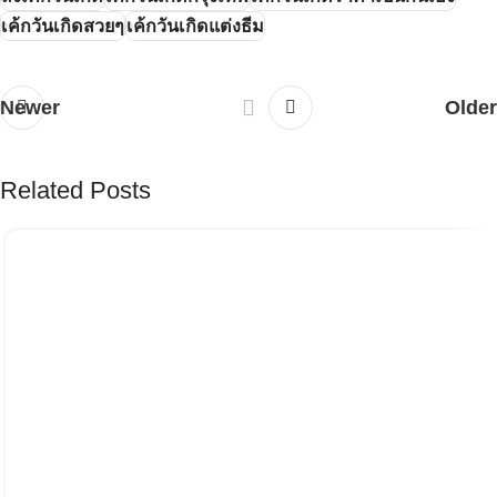
เค้กวันเกิดสวยๆ
เค้กวันเกิดแต่งธีม
Newer
Older
Related Posts