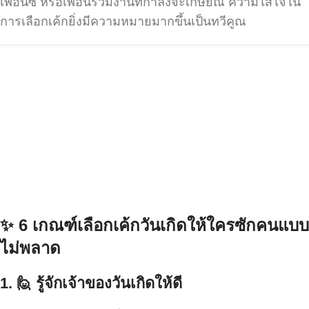
เพื่อนซี้ หรือเพื่อนร่วมงานที่กำลังจะเกษียณ ความใส่ใจใน
การเลือกเค้กยิ่งมีความหมายมากขึ้นเป็นทวีคูณ
✨ 6
เกณฑ์เลือกเค้กวันเกิดให้ใครซักคนแบบ
ไม่พลาด
1.
🙋
รู้จักเจ้าของวันเกิดให้ดี