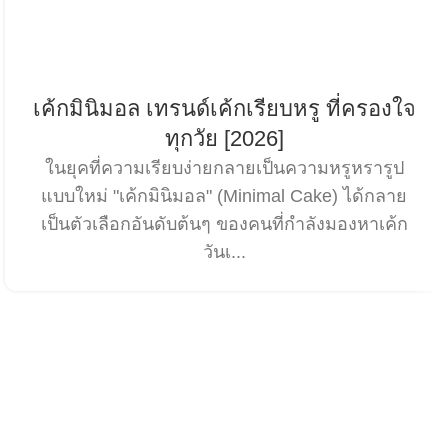
เค้กมินิมอล เทรนด์เค้กเรียบหรู ที่ครองใจ
ทุกวัย [2026]
ในยุคที่ความเรียบง่ายกลายเป็นความหรูหรารูป
แบบใหม่ "เค้กมินิมอล" (Minimal Cake) ได้กลาย
เป็นตัวเลือกอันดับต้นๆ ของคนที่กำลังมองหาเค้ก
วันเ...