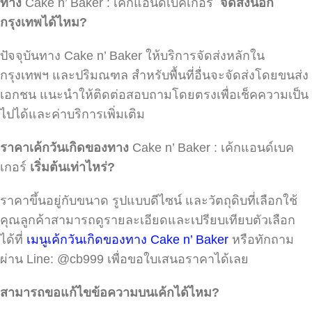
ทาง
Cake n’ Baker : เค้กแอนด์เบคเกอร์
จัดส่งนอก
กรุงเทพได้ไหม
?
ปัจจุบันทาง Cake n’ Baker ให้บริการจัดส่งหลักใน
กรุงเทพฯ และปริมณฑล สำหรับพื้นที่อื่นจะจัดส่งโดยขนส่ง
เอกชน แนะนำให้ติดต่อสอบถามโดยตรงเพื่อเช็คความเป็น
ไปได้และค่าบริการเพิ่มเติม
ราคาเค้กวันเกิดของทาง
Cake n’ Baker : เค้กแอนด์เบค
เกอร์
เริ่มต้นเท่าไหร่
?
ราคาขึ้นอยู่กับขนาด รูปแบบดีไซน์ และวัตถุดิบที่เลือกใช้
คุณลูกค้าสามารถดูรายละเอียดและเปรียบเทียบตัวเลือก
ได้ที่
เมนูเค้กวันเกิดของทาง Cake n’ Baker
หรือทักถาม
ผ่าน Line: @cb999 เพื่อขอใบเสนอราคาได้เลย
สามารถขอแก้ไขข้อความบนเค้กได้ไหม?