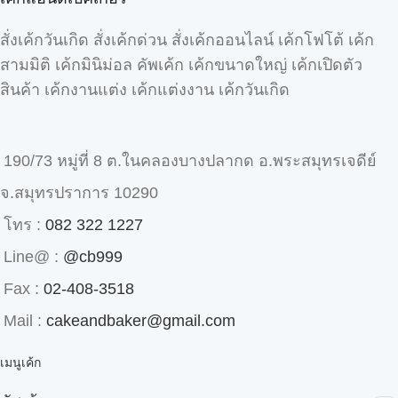
สั่งเค้กวันเกิด สั่งเค้กด่วน สั่งเค้กออนไลน์ เค้กโฟโต้ เค้ก
สามมิติ เค้กมินิม่อล คัพเค้ก เค้กขนาดใหญ่ เค้กเปิดตัว
สินค้า เค้กงานแต่ง เค้กแต่งงาน เค้กวันเกิด
190/73 หมู่ที่ 8 ต.ในคลองบางปลากด อ.พระสมุทรเจดีย์
จ.สมุทรปราการ 10290
โทร :
082 322 1227
Line@ :
@cb999
Fax :
02-408-3518
Mail :
cakeandbaker@gmail.com
เมนูเค้ก