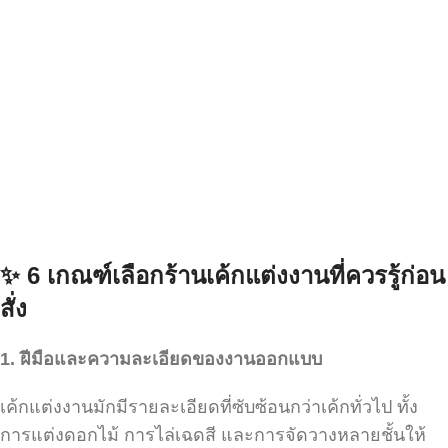
✨ 6
เกณฑ์เลือกร้านเค้กแต่งงานที่ควรรู้ก่อน
สั่ง
1. ฝีมือและความละเอียดของงานออกแบบ
เค้กแต่งงานมักมีรายละเอียดที่ซับซ้อนกว่าเค้กทั่วไป ทั้ง
การแต่งดอกไม้ การไล่เฉดสี และการจัดวางหลายชั้นให้