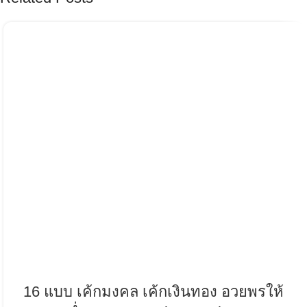
16 แบบ เค้กมงคล เค้กเงินทอง อวยพรให้