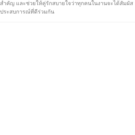
สำคัญ และช่วยให้คู่รักสบายใจว่าทุกคนในงานจะได้สัมผัส
ประสบการณ์ที่ดีร่วมกัน