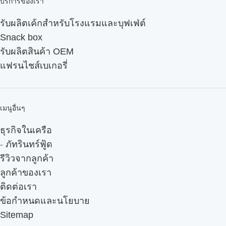
บริการของเรา
รับผลิตเค้กสำหรับโรงแรมและบุฟเฟ่ต์
Snack box
รับผลิตสินค้า OEM
แฟรนไชส์เบเกอรี่
เมนูอื่นๆ
ธุรกิจในเครือ
-
ภัทรินทร์ฟู้ด
รีวิวจากลูกค้า
ลูกค้าของเรา
ติดต่อเรา
ข้อกำหนดและนโยบาย
Sitemap