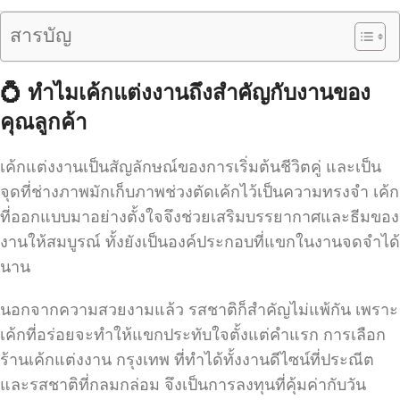
สารบัญ
💍
ทำไมเค้กแต่งงานถึงสำคัญกับงานของ
คุณลูกค้า
เค้กแต่งงานเป็นสัญลักษณ์ของการเริ่มต้นชีวิตคู่ และเป็น
จุดที่ช่างภาพมักเก็บภาพช่วงตัดเค้กไว้เป็นความทรงจำ เค้ก
ที่ออกแบบมาอย่างตั้งใจจึงช่วยเสริมบรรยากาศและธีมของ
งานให้สมบูรณ์ ทั้งยังเป็นองค์ประกอบที่แขกในงานจดจำได้
นาน
นอกจากความสวยงามแล้ว รสชาติก็สำคัญไม่แพ้กัน เพราะ
เค้กที่อร่อยจะทำให้แขกประทับใจตั้งแต่คำแรก การเลือก
ร้านเค้กแต่งงาน กรุงเทพ ที่ทำได้ทั้งงานดีไซน์ที่ประณีต
และรสชาติที่กลมกล่อม จึงเป็นการลงทุนที่คุ้มค่ากับวัน