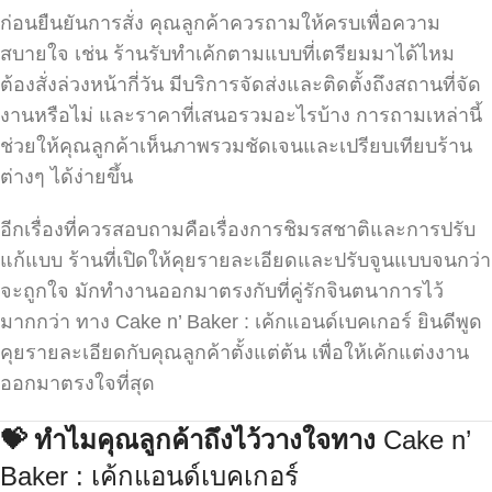
ก่อนยืนยันการสั่ง คุณลูกค้าควรถามให้ครบเพื่อความ
สบายใจ เช่น ร้านรับทำเค้กตามแบบที่เตรียมมาได้ไหม
ต้องสั่งล่วงหน้ากี่วัน มีบริการจัดส่งและติดตั้งถึงสถานที่จัด
งานหรือไม่ และราคาที่เสนอรวมอะไรบ้าง การถามเหล่านี้
ช่วยให้คุณลูกค้าเห็นภาพรวมชัดเจนและเปรียบเทียบร้าน
ต่างๆ ได้ง่ายขึ้น
อีกเรื่องที่ควรสอบถามคือเรื่องการชิมรสชาติและการปรับ
แก้แบบ ร้านที่เปิดให้คุยรายละเอียดและปรับจูนแบบจนกว่า
จะถูกใจ มักทำงานออกมาตรงกับที่คู่รักจินตนาการไว้
มากกว่า ทาง Cake n’ Baker : เค้กแอนด์เบคเกอร์ ยินดีพูด
คุยรายละเอียดกับคุณลูกค้าตั้งแต่ต้น เพื่อให้เค้กแต่งงาน
ออกมาตรงใจที่สุด
💝
ทำไมคุณลูกค้าถึงไว้วางใจทาง
Cake n’
Baker : เค้กแอนด์เบคเกอร์