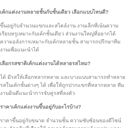
เค้กแต่งงานหลายชั้นกับชั้นเดียว เลือกแบบไหนดี?
ขึ้นอยู่กับจำนวนแขกและสไตล์งาน งานเล็กที่เน้นความ
เรียบหรูเหมาะกับเค้กชั้นเดียว ส่วนงานใหญ่ที่อยากได้
ความอลังการเหมาะกับเค้กหลายชั้น สามารถปรึกษาทีม
งานเพื่อแนะนำได้
เลือกรสชาติเค้กแต่งงานได้หลายรสไหม?
ได้ มีรสให้เลือกหลากหลาย และบางแบบสามารถทำหลาย
รสในเค้กชั้นต่างๆ ได้ เพื่อให้ถูกปากแขกที่หลากหลาย ทีม
งานยินดีแนะนำการจับคู่รสที่ลงตัว
ราคาเค้กแต่งงานขึ้นอยู่กับอะไรบ้าง?
ราคาขึ้นอยู่กับขนาด จำนวนชั้น ความซับซ้อนของดีไซน์