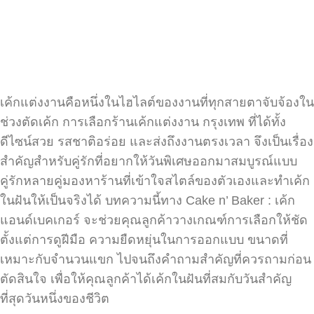
เค้กแต่งงานคือหนึ่งในไฮไลต์ของงานที่ทุกสายตาจับจ้องใน
ช่วงตัดเค้ก การเลือกร้านเค้กแต่งงาน กรุงเทพ ที่ได้ทั้ง
ดีไซน์สวย รสชาติอร่อย และส่งถึงงานตรงเวลา จึงเป็นเรื่อง
สำคัญสำหรับคู่รักที่อยากให้วันพิเศษออกมาสมบูรณ์แบบ
คู่รักหลายคู่มองหาร้านที่เข้าใจสไตล์ของตัวเองและทำเค้ก
ในฝันให้เป็นจริงได้ บทความนี้ทาง Cake n’ Baker : เค้ก
แอนด์เบคเกอร์ จะช่วยคุณลูกค้าวางเกณฑ์การเลือกให้ชัด
ตั้งแต่การดูฝีมือ ความยืดหยุ่นในการออกแบบ ขนาดที่
เหมาะกับจำนวนแขก ไปจนถึงคำถามสำคัญที่ควรถามก่อน
ตัดสินใจ เพื่อให้คุณลูกค้าได้เค้กในฝันที่สมกับวันสำคัญ
ที่สุดวันหนึ่งของชีวิต