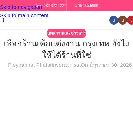
Line :
@cb999
โทร :
082 322 1227
Skip to navigation
Skip to main content
บทความและข่าวสาร
เลือกร้านเค้กแต่งงาน กรุงเทพ ยังไง
ให้ได้ร้านที่ใช่
Ploypaphat Phatarinvoraphisut
On มิถุนายน 30, 2026