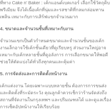
ที่ทาง Cake n’ Baker : เค้กแอนด์เบคเกอร์ เลือกใช้วัตถุดิบ
พรีเมียม จึงได้เนื้อเค้กที่นุ่มและรสชาติที่กลมกล่อมทาน
เพลิน เหมาะกับการเสิร์ฟแขกจำนวนมาก
4.
ขนาดและจำนวนชั้นที่เหมาะกับงาน
จำนวนแขกเป็นตัวกำหนดขนาดและจำนวนชั้นของเค้ก
งานเล็กอาจใช้เค้กชั้นเดียวที่ดูเรียบหรู ส่วนงานใหญ่อาจ
เหมาะกับเค้กหลายชั้นที่ดูอลังการ การเลือกขนาดให้พอดี
ช่วยให้ตัดแบ่งได้ทั่วถึงทุกคนและคุ้มค่า
5.
การจัดส่งและการติดตั้งหน้างาน
เค้กแต่งงาน โดยเฉพาะแบบหลายชั้น ต้องการการขนส่ง
และติดตั้งที่ระมัดระวัง คุณลูกค้าควรเช็กว่าร้านจัดส่งถึง
สถานที่จัดงานในกรุงเทพฯ และปริมณฑลได้ และดูแลเรื่อง
การเซ็ตอัปหน้างานให้เรียบร้อย