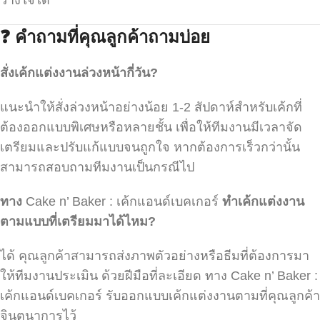
❓
คำถามที่คุณลูกค้าถามบ่อย
สั่งเค้กแต่งงานล่วงหน้ากี่วัน?
แนะนำให้สั่งล่วงหน้าอย่างน้อย 1-2 สัปดาห์สำหรับเค้กที่
ต้องออกแบบพิเศษหรือหลายชั้น เพื่อให้ทีมงานมีเวลาจัด
เตรียมและปรับแก้แบบจนถูกใจ หากต้องการเร็วกว่านั้น
สามารถสอบถามทีมงานเป็นกรณีไป
ทาง
Cake n’ Baker : เค้กแอนด์เบคเกอร์
ทำเค้กแต่งงาน
ตามแบบที่เตรียมมาได้ไหม
?
ได้ คุณลูกค้าสามารถส่งภาพตัวอย่างหรือธีมที่ต้องการมา
ให้ทีมงานประเมิน ด้วยฝีมือที่ละเอียด ทาง Cake n’ Baker :
เค้กแอนด์เบคเกอร์ รับออกแบบเค้กแต่งงานตามที่คุณลูกค้า
จินตนาการไว้