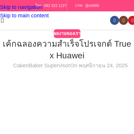
Line :
@cb999
โทร :
082 322 1227
Skip to navigation
Skip to main content
ผลงานของเรา
เค้กฉลองความสำเร็จโปรเจกต์ True
x Huawei
CakenBaker Supervisor
On พฤศจิกายน 24, 2025