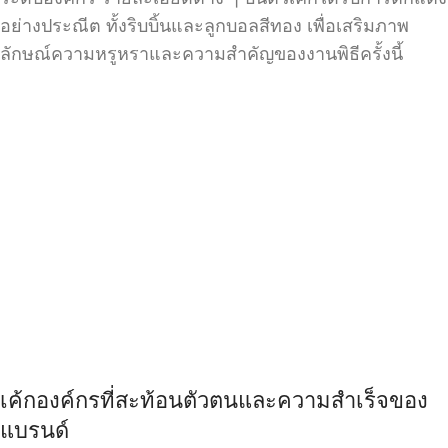
อย่างประณีต ทั้งริบบิ้นและลูกบอลสีทอง เพื่อเสริมภาพ
ลักษณ์ความหรูหราและความสำคัญของงานพิธีครั้งนี้
เค้กองค์กรที่สะท้อนตัวตนและความสำเร็จของ
แบรนด์