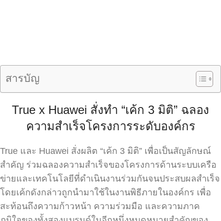
สารบัญ
True x Huawei สั่งทำ “เค้ก 3 มิติ” ฉลอง
ความสำเร็จโครงการระดับองค์กร
True และ Huawei สั่งผลิต “เค้ก 3 มิติ” เพื่อเป็นสัญลักษณ์
สำคัญ ร่วมฉลองความสำเร็จของโครงการด้านระบบเครือ
ข่ายและเทคโนโลยีที่ดำเนินงานร่วมกันจนประสบผลสำเร็จ
โดยเค้กดังกล่าวถูกนำมาใช้ในงานพิธีภายในองค์กร เพื่อ
สะท้อนถึงความก้าวหน้า ความร่วมมือ และความภาค
ภูมิใจของทั้งสองแบรนด์ในอีกหนึ่งหมุดหมายสำคัญของ