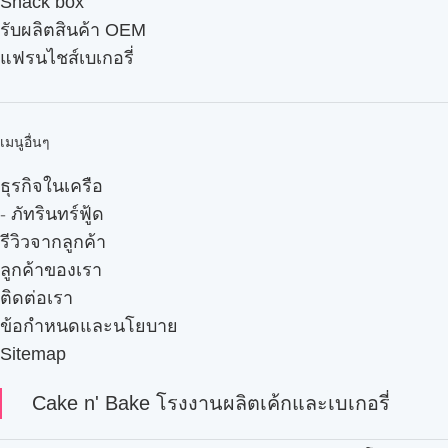
Snack box
รับผลิตสินค้า OEM
แฟรนไชส์เบเกอรี่
เมนูอื่นๆ
ธุรกิจในเครือ
-
ภัทรินทร์ฟู้ด
รีวิวจากลูกค้า
ลูกค้าของเรา
ติดต่อเรา
ข้อกำหนดและนโยบาย
Sitemap
Cake n' Bake โรงงานผลิตเค้กและเบเกอรี่