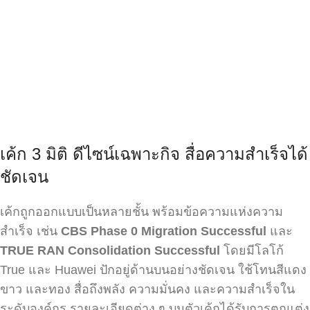
เค้ก 3 มิติ ดีไซน์เฉพาะกิจ สื่อความสำเร็จได้
ชัดเจน
เค้กถูกออกแบบเป็นหลายชั้น พร้อมข้อความแห่งความ
สำเร็จ เช่น
CBS Phase 0 Migration Successful
และ
TRUE RAN Consolidation Successful
โดยมีโลโก้
True และ Huawei ปักอยู่ด้านบนอย่างชัดเจน ใช้โทนสีแดง
ขาว และทอง สื่อถึงพลัง ความมั่นคง และความสำเร็จใน
ระดับองค์กร รายละเอียดต่าง ๆ บนตัวเค้กได้รับการตกแต่ง