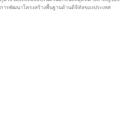
การพัฒนาโครงสร้างพื้นฐานด้านดิจิทัลของประเทศ