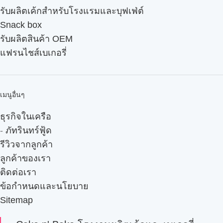
รับผลิตเค้กสำหรับโรงแรมและบุฟเฟ่ต์
Snack box
รับผลิตสินค้า OEM
แฟรนไชส์เบเกอรี่
เมนูอื่นๆ
ธุรกิจในเครือ
-
ภัทรินทร์ฟู้ด
รีวิวจากลูกค้า
ลูกค้าของเรา
ติดต่อเรา
ข้อกำหนดและนโยบาย
Sitemap