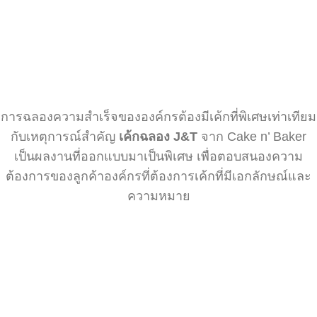
การฉลองความสำเร็จขององค์กรต้องมีเค้กที่พิเศษเท่าเทียม
กับเหตุการณ์สำคัญ
เค้กฉลอง J&T
จาก Cake n’ Baker
เป็นผลงานที่ออกแบบมาเป็นพิเศษ เพื่อตอบสนองความ
ต้องการของลูกค้าองค์กรที่ต้องการเค้กที่มีเอกลักษณ์และ
ความหมาย