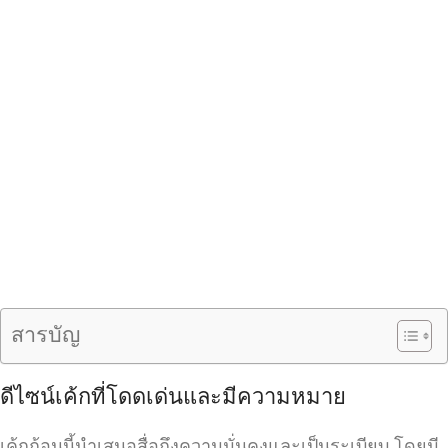
สารบัญ
ดีไซน์เค้กที่โดดเด่นและมีความหมาย
เค้กก้อนนี้นำเสนอสื่อถึงความมั่นคงและเป็นระเบียบ โดยมี