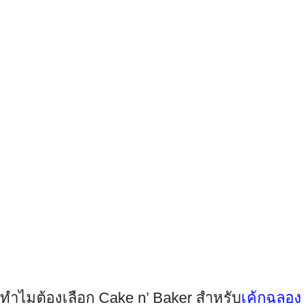
ทำไมต้องเลือก Cake n’ Baker สำหรับ
เค้กฉลอง