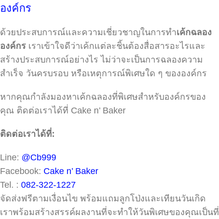
องค์กร
ด้วยประสบการณ์และความเชี่ยวชาญในการทำ
เค้กฉลอง
องค์กร
เราเข้าใจดีว่าเค้กแต่ละชิ้นต้องสื่อสารอะไรและ
สร้างประสบการณ์อย่างไร ไม่ว่าจะเป็นการฉลองความ
สำเร็จ วันครบรอบ หรือเหตุการณ์พิเศษใด ๆ ขององค์กร
หากคุณกำลังมองหาเค้กฉลองที่พิเศษสำหรับองค์กรของ
คุณ ติดต่อเราได้ที่ Cake n’ Baker
ติดต่อเราได้ที่:
Line:
@Cb999
Facebook:
Cake n’ Baker
Tel. :
082-322-1227
จัดส่งฟรีตามเงื่อนไข พร้อมแถมลูกโป่งและเทียนวันเกิด
เราพร้อมสร้างสรรค์ผลงานที่จะทำให้วันพิเศษของคุณเป็นที่