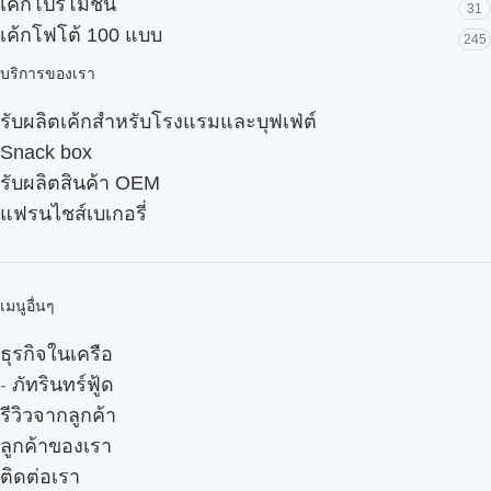
เค้กโปรโมชั่น
31
เค้กโฟโต้ 100 แบบ
245
บริการของเรา
รับผลิตเค้กสำหรับโรงแรมและบุฟเฟ่ต์
Snack box
รับผลิตสินค้า OEM
แฟรนไชส์เบเกอรี่
เมนูอื่นๆ
ธุรกิจในเครือ
-
ภัทรินทร์ฟู้ด
รีวิวจากลูกค้า
ลูกค้าของเรา
ติดต่อเรา