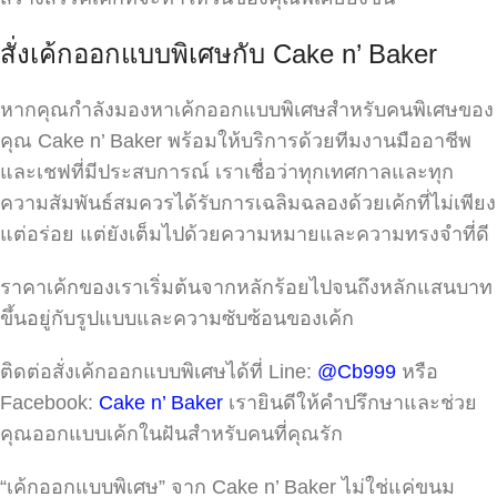
สั่งเค้กออกแบบพิเศษกับ Cake n’ Baker
หากคุณกำลังมองหาเค้กออกแบบพิเศษสำหรับคนพิเศษของ
คุณ Cake n’ Baker พร้อมให้บริการด้วยทีมงานมืออาชีพ
และเชฟที่มีประสบการณ์ เราเชื่อว่าทุกเทศกาลและทุก
ความสัมพันธ์สมควรได้รับการเฉลิมฉลองด้วยเค้กที่ไม่เพียง
แต่อร่อย แต่ยังเต็มไปด้วยความหมายและความทรงจำที่ดี
ราคาเค้กของเราเริ่มต้นจากหลักร้อยไปจนถึงหลักแสนบาท
ขึ้นอยู่กับรูปแบบและความซับซ้อนของเค้ก
ติดต่อสั่งเค้กออกแบบพิเศษได้ที่ Line:
@Cb999
หรือ
Facebook:
Cake n’ Baker
เรายินดีให้คำปรึกษาและช่วย
คุณออกแบบเค้กในฝันสำหรับคนที่คุณรัก
“เค้กออกแบบพิเศษ” จาก Cake n’ Baker ไม่ใช่แค่ขนม