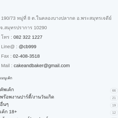
190/73 หมู่ที่ 8 ต.ในคลองบางปลากด อ.พระสมุทรเจดีย์
จ.สมุทรปราการ 10290
โทร :
082 322 1227
Line@ :
@cb999
Fax :
02-408-3518
Mail :
cakeandbaker@gmail.com
เมนูเค้ก
คัพเค้ก
66
พร๊อพงานปาร์ตี้/งานวันเกิด
21
อื่นๆ
19
เค้ก 18+
12