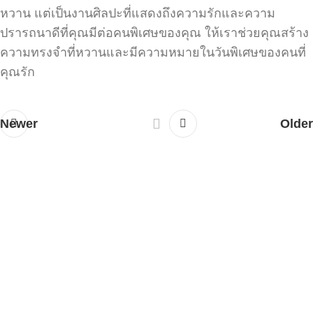
หวาน แต่เป็นงานศิลปะที่แสดงถึงความรักและความ
ปรารถนาดีที่คุณมีต่อคนพิเศษของคุณ ให้เราช่วยคุณสร้าง
ความทรงจำที่หวานและมีความหมายในวันพิเศษของคนที่
คุณรัก
Newer
Older