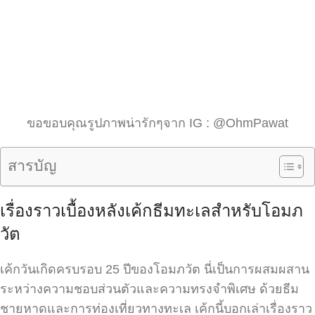
ขอขอบคุณรูปภาพน่ารักๆจาก IG : @OhmPawat
สารบัญ
เรื่องราวเบื้องหลังเค้กธีมทะเลสำหรับโอมภ
วัต
เค้กวันเกิดครบรอบ 25 ปีของโอมภวัต นี่เป็นการผสมผสาน
ระหว่างความชอบส่วนตัวและความทรงจำพิเศษ ด้วยธีม
ชายหาดและการท่องเที่ยวทางทะเล เค้กนี้บอกเล่าเรื่องราว