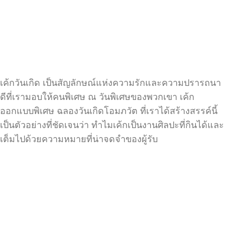
เค้กวันเกิด เป็นสัญลักษณ์แห่งความรักและความปรารถนา
ดีที่เรามอบให้คนพิเศษ ณ วันพิเศษของพวกเขา เค้ก
ออกแบบพิเศษ ฉลองวันเกิดโอมภวัต ที่เราได้สร้างสรรค์นี้
เป็นตัวอย่างที่ชัดเจนว่า ทำไมเค้กเป็นงานศิลปะที่กินได้และ
เต็มไปด้วยความหมายที่น่าจดจำของผู้รับ