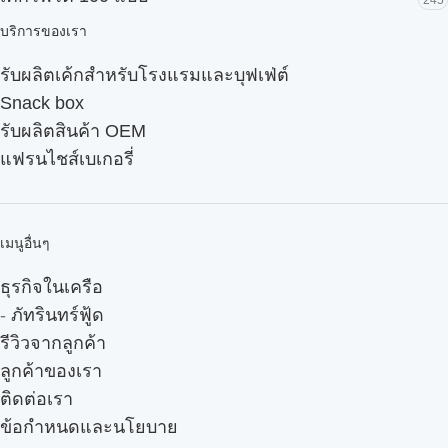
245
บริการของเรา
รับผลิตเค้กสำหรับโรงแรมและบุฟเฟ่ต์
Snack box
รับผลิตสินค้า OEM
แฟรนไชส์เบเกอรี่
เมนูอื่นๆ
ธุรกิจในเครือ
-
ภัทรินทร์ฟู้ด
รีวิวจากลูกค้า
ลูกค้าของเรา
ติดต่อเรา
ข้อกำหนดและนโยบาย