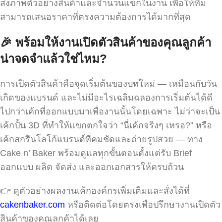
ส่งภาพตัวอย่างสินค้าและจำนวนแขกในงาน เพื่อให้ทีม
สามารถเสนอราคาที่ตรงความต้องการได้มากที่สุด
🎉
พร้อมให้งานเปิดตัวสินค้าของคุณลูกค้า
น่าจดจำแล้วใช่ไหม?
การเปิดตัวสินค้าคือจุดเริ่มต้นของบทใหม่ — เหมือนกับวัน
เกิดของแบรนด์ และไม่มีอะไรเฉลิมฉลองการเริ่มต้นได้ดี
ไปกว่าเค้กที่ออกแบบมาเพื่องานนั้นโดยเฉพาะ ไม่ว่าจะเป็น
เค้กปั้น 3D ที่ทำให้แขกตกใจว่า “นี่เค้กจริงๆ เหรอ?” หรือ
เค้กสกรีนโลโก้แบรนด์ที่คมชัดและถ่ายรูปสวย — ทาง
Cake n’ Baker พร้อมดูแลทุกขั้นตอนตั้งแต่รับ Brief
ออกแบบ ผลิต จัดส่ง และออกเอกสารให้ครบถ้วน
👉 ดูตัวอย่างผลงานเค้กองค์กรเพิ่มเติมและสั่งได้ที่
cakenbaker.com
หรือติดต่อโดยตรงเพื่อปรึกษางานเปิดตัว
สินค้าของคุณลูกค้าได้เลย