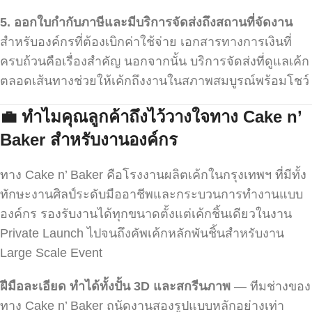
5.
ออกใบกำกับภาษีและมีบริการจัดส่งถึงสถานที่จัดงาน
สำหรับองค์กรที่ต้องเบิกค่าใช้จ่าย เอกสารทางการเงินที่
ครบถ้วนคือเรื่องสำคัญ นอกจากนั้น บริการจัดส่งที่ดูแลเค้ก
ตลอดเส้นทางช่วยให้เค้กถึงงานในสภาพสมบูรณ์พร้อมโชว์
💼
ทำไมคุณลูกค้าถึงไว้วางใจทาง Cake n’
Baker
สำหรับงานองค์กร
ทาง Cake n’ Baker คือโรงงานผลิตเค้กในกรุงเทพฯ ที่มีทั้ง
ทักษะงานศิลป์ระดับมืออาชีพและกระบวนการทำงานแบบ
องค์กร รองรับงานได้ทุกขนาดตั้งแต่เค้กชิ้นเดียวในงาน
Private Launch ไปจนถึงคัพเค้กหลักพันชิ้นสำหรับงาน
Large Scale Event
ฝีมือละเอียด ทำได้ทั้งปั้น 3D
และสกรีนภาพ
— ทีมช่างของ
ทาง Cake n’ Baker ถนัดงานสองรูปแบบหลักอย่างเท่า