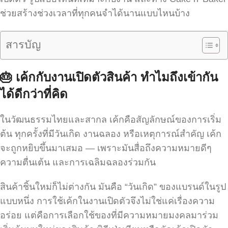
ช่วยสร้างช่วงเวลาที่ทุกคนจำได้นานแบบไหนบ้าง
สารบัญ
🎂
เค้กกับงานเปิดตัวสินค้า ทำไมถึงเข้ากัน
ได้ดีกว่าที่คิด
ในวัฒนธรรมไทยและสากล เค้กคือสัญลักษณ์ของการเริ่ม
ต้น ทุกครั้งที่มีวันเกิด งานฉลอง หรือเหตุการณ์สำคัญ เค้ก
จะถูกหยิบขึ้นมาเสมอ — เพราะมันสื่อถึงความหมายดีๆ
ความตื่นเต้น และการเฉลิมฉลองร่วมกัน
สินค้าชิ้นใหม่ก็ไม่ต่างกัน มันคือ “วันเกิด” ของแบรนด์ในรูป
แบบหนึ่ง การใช้เค้กในงานเปิดตัวจึงไม่ใช่แค่เรื่องความ
อร่อย แต่คือการเลือกใช้ของที่มีความหมายมงคลมาร่วม