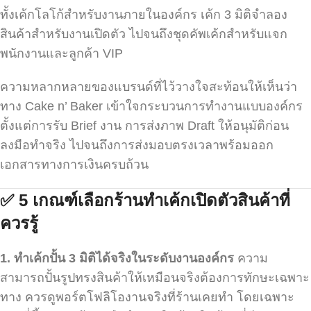
ทั้งเค้กโลโก้สำหรับงานภายในองค์กร เค้ก 3 มิติจำลอง
สินค้าสำหรับงานเปิดตัว ไปจนถึงชุดคัพเค้กสำหรับแจก
พนักงานและลูกค้า VIP
ความหลากหลายของแบรนด์ที่ไว้วางใจสะท้อนให้เห็นว่า
ทาง Cake n’ Baker เข้าใจกระบวนการทำงานแบบองค์กร
ตั้งแต่การรับ Brief งาน การส่งภาพ Draft ให้อนุมัติก่อน
ลงมือทำจริง ไปจนถึงการส่งมอบตรงเวลาพร้อมออก
เอกสารทางการเงินครบถ้วน
✅ 5
เกณฑ์เลือกร้านทำเค้กเปิดตัวสินค้าที่
ควรรู้
1.
ทำเค้กปั้น 3
มิติได้จริงในระดับงานองค์กร
ความ
สามารถปั้นรูปทรงสินค้าให้เหมือนจริงต้องการทักษะเฉพาะ
ทาง ควรดูพอร์ตโฟลิโองานจริงที่ร้านเคยทำ โดยเฉพาะ