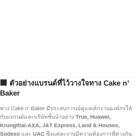
🏢
ตัวอย่างแบรนด์ที่ไว้วางใจทาง Cake n’
Baker
ทาง Cake n’ Baker มีประสบการณ์ดูแลเค้กงานองค์กรให้
กับแบรนด์และบริษัทชั้นนำอย่าง
True, Huawei,
Krungthai-AXA, J&T Express, Land & Houses,
Sodexo
และ
UAC
ซึ่งแต่ละงานมีความต้องการที่ต่างกัน