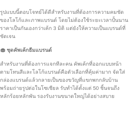
รูปแบบนี้ตอบโจทย์ได้ดีสำหรับงานที่ต้องการความคมชัด
ของโลโก้และภาพแบรนด์ โดยไม่ต้องใช้ระยะเวลาปั้นนาน
ราคาเป็นกันเองกว่าเค้ก 3 มิติ แต่ยังให้ความเป็นแบรนด์ที่
ชัดเจน
🧁
ชุดคัพเค้กธีมแบรนด์
สำหรับงานที่ต้องการแจกทีละคน คัพเค้กที่ออกแบบหน้า
ตามโทนสีและโลโก้แบรนด์คือตัวเลือกที่คุ้มค่ามาก จัดใส่
กล่องแบรนด์แล้วกลายเป็นของขวัญที่แขกพกกลับบ้าน
พร้อมถ่ายรูปต่อในโซเชียล รับทำได้ตั้งแต่ 50 ชิ้นจนถึง
หลักร้อยหลักพัน รองรับงานขนาดใหญ่ได้อย่างสบาย