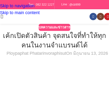
Line :
@cb999
โทร :
082 322 1227
Skip to navigation
Skip to main content
บทความและข่าวสาร
เค้กเปิดตัวสินค้า จุดสนใจที่ทำให้ทุก
คนในงานจำแบรนด์ได้
Ploypaphat Phatarinvoraphisut
On มิถุนายน 13, 2026