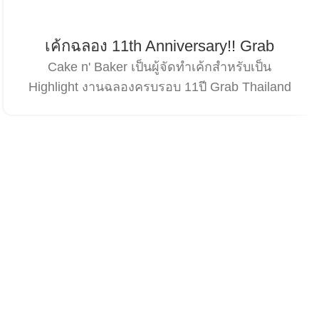
เค้กฉลอง 11th Anniversary!! Grab
Cake n' Baker เป็นผู้จัดทำเค้กสำหรับเป็น
Highlight งานฉลองครบรอบ 11ปี Grab Thailand