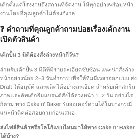
เค้กตั้งแต่โรงงานถึงสถานที่จัดงาน ให้ทุกอย่างพร้อมหน้า
งานโดยที่คุณลูกค้าไม่ต้องกังวล
❓
คำถามที่คุณลูกค้าถามบ่อยเรื่องเค้กงาน
เปิดตัวสินค้า
เค้กปั้น 3
มิติต้องสั่งล่วงหน้ากี่วัน?
สำหรับเค้กปั้น 3 มิติที่มีรายละเอียดซับซ้อน แนะนำสั่งล่วง
หน้าอย่างน้อย 2–3 วันทำการ เพื่อให้ทีมมีเวลาออกแบบ ส่ง
Draft ให้อนุมัติ และผลิตได้อย่างละเอียด สำหรับเค้กสกรีน
ภาพและคัพเค้กธีมแบรนด์สั่งได้ล่วงหน้า 1–2 วัน อย่างไร
ก็ตาม ทาง Cake n’ Baker รับออเดอร์ด่วนได้ในบางกรณี
แนะนำติดต่อสอบถามก่อนเสมอ
ส่งไฟล์สินค้าหรือโลโก้แบบไหนมาให้ทาง Cake n’ Baker
ได้บ้าง?