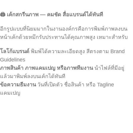
🖨️
เค้กสกรีนภาพ — คมชัด สื่อแบรนด์ได้ทันที
อีกรูปแบบที่นิยมมากในงานองค์กรคือการพิมพ์ภาพลงบน
หน้าเค้กด้วยหมึกรับประทานได้คุณภาพสูง เหมาะสำหรับ
โลโก้แบรนด์
พิมพ์ได้ความละเอียดสูง สีตรงตาม Brand
Guidelines
ภาพสินค้า ภาพแคมเปญ หรือภาพทีมงาน
นำไฟล์ที่มีอยู่
แล้วมาพิมพ์ลงบนเค้กได้ทันที
ข้อความธีมงาน
วันที่เปิดตัว ชื่อสินค้า หรือ Tagline
แคมเปญ