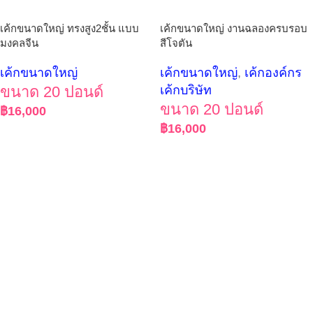
เค้กขนาดใหญ่ ทรงสูง2ชั้น แบบ
เค้กขนาดใหญ่ งานฉลองครบรอบ
มงคลจีน
สีโจตัน
เค้กขนาดใหญ่
เค้กขนาดใหญ่
,
เค้กองค์กร
ขนาด 20 ปอนด์
เค้กบริษัท
ขนาด 20 ปอนด์
฿
16,000
฿
16,000