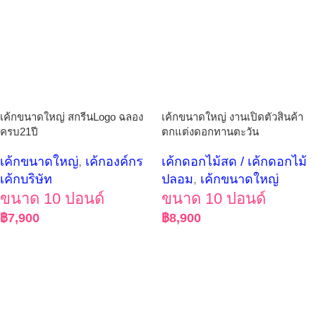
เค้กขนาดใหญ่ สกรีนLogo ฉลอง
เค้กขนาดใหญ่ งานเปิดตัวสินค้า
ครบ21ปี
ตกแต่งดอกทานตะวัน
เค้กขนาดใหญ่
,
เค้กองค์กร
เค้กดอกไม้สด / เค้กดอกไม้
เค้กบริษัท
ปลอม
,
เค้กขนาดใหญ่
ขนาด 10 ปอนด์
ขนาด 10 ปอนด์
฿
7,900
฿
8,900