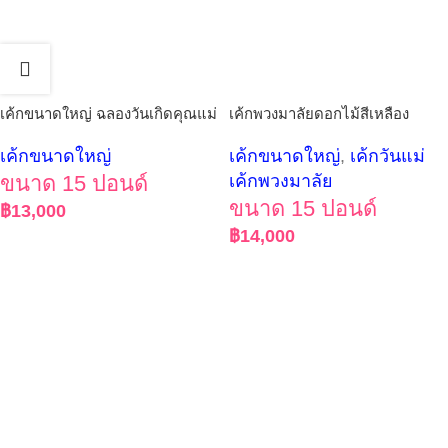
เค้กขนาดใหญ่ ฉลองวันเกิดคุณแม่
เค้กพวงมาลัยดอกไม้สีเหลือง
เค้กขนาดใหญ่
เค้กขนาดใหญ่
,
เค้กวันแม่
ขนาด 15 ปอนด์
เค้กพวงมาลัย
ขนาด 15 ปอนด์
฿
13,000
฿
14,000