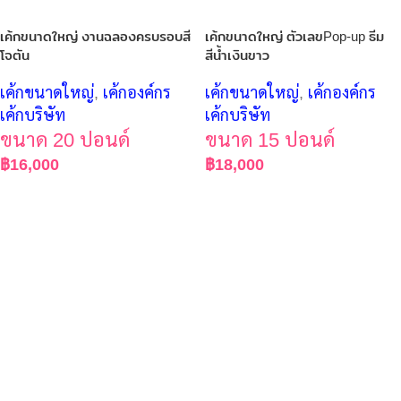
เค้กขนาดใหญ่ งานฉลองครบรอบสี
เค้กขนาดใหญ่ ตัวเลขPop-up ธีม
โจตัน
สีน้ำเงินขาว
เค้กขนาดใหญ่
,
เค้กองค์กร
เค้กขนาดใหญ่
,
เค้กองค์กร
เค้กบริษัท
เค้กบริษัท
ขนาด 20 ปอนด์
ขนาด 15 ปอนด์
฿
16,000
฿
18,000