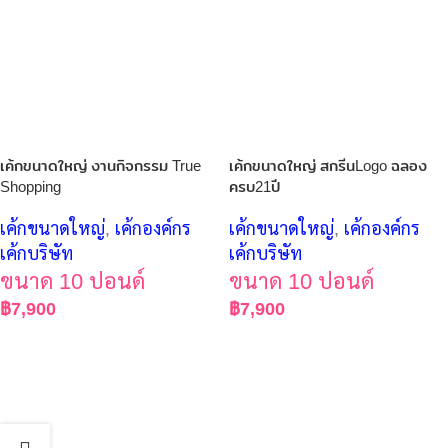
เค้กขนาดใหญ่ งานกิจกรรม True
เค้กขนาดใหญ่ สกรีนLogo ฉลอง
Shopping
ครบ21ปี
เค้กขนาดใหญ่
,
เค้กองค์กร
เค้กขนาดใหญ่
,
เค้กองค์กร
เค้กบริษัท
เค้กบริษัท
ขนาด 10 ปอนด์
ขนาด 10 ปอนด์
฿
7,900
฿
7,900