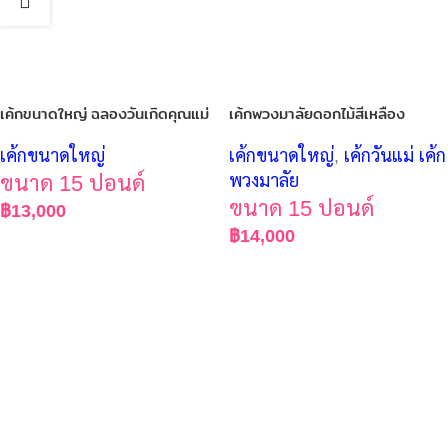
เค้กขนาดใหญ่ ฉลองวันเกิดคุณแม่
เค้กพวงมาลัยดอกไม้สีเหลือง
เค้กขนาดใหญ่
เค้กขนาดใหญ่
,
เค้กวันแม่ เค้ก
ขนาด 15 ปอนด์
พวงมาลัย
ขนาด 15 ปอนด์
฿
13,000
฿
14,000