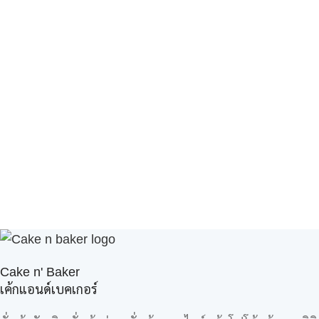
Cake n' Baker
เค้กแอนด์เบคเกอร์