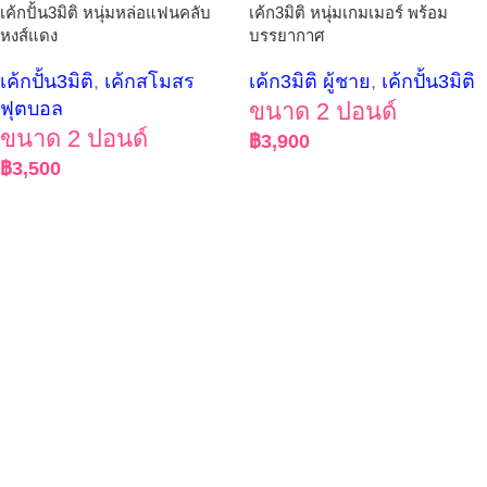
เค้กปั้น3มิติ หนุ่มหล่อแฟนคลับ
เค้ก3มิติ หนุ่มเกมเมอร์ พร้อม
หงส์แดง
บรรยากาศ
เค้กปั้น3มิติ
,
เค้กสโมสร
เค้ก3มิติ ผู้ชาย
,
เค้กปั้น3มิติ
ฟุตบอล
ขนาด 2 ปอนด์
ขนาด 2 ปอนด์
฿
3,900
฿
3,500