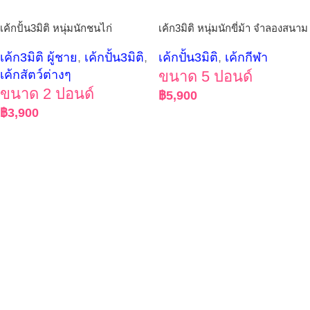
เค้กปั้น3มิติ หนุ่มนักชนไก่
เค้ก3มิติ หนุ่มนักขี่ม้า จำลองสนาม
เค้ก3มิติ ผู้ชาย
,
เค้กปั้น3มิติ
,
เค้กปั้น3มิติ
,
เค้กกีฬา
เค้กสัตว์ต่างๆ
ขนาด 5 ปอนด์
ขนาด 2 ปอนด์
฿
5,900
฿
3,900