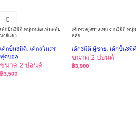
เค้กปั้น3มิติ หนุ่มหล่อแฟนคลับ
เค้กทรงสูงพาสเทล งาน3มิติ หนุ่ม
หงส์แดง
หล่อ
เค้กปั้น3มิติ
,
เค้กสโมสร
เค้ก3มิติ ผู้ชาย
,
เค้กปั้น3มิติ
ฟุตบอล
ขนาด 2 ปอนด์
ขนาด 2 ปอนด์
฿
3,900
฿
3,500