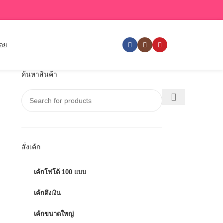
่อย
ค้นหาสินค้า
สั่งเค้ก
เค้กโฟโต้ 100 แบบ
เค้กดึงเงิน
เค้กขนาดใหญ่