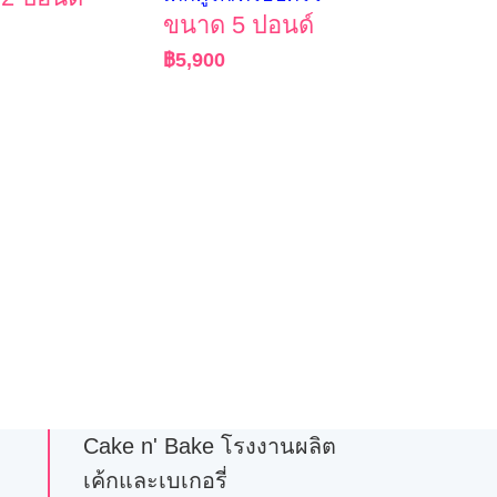
ขนาด 5 ปอนด์
฿
5,900
Cake n' Bake โรงงานผลิต
เค้กและเบเกอรี่