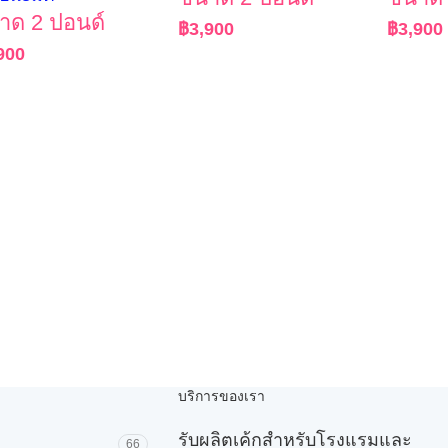
าด 2 ปอนด์
฿
3,900
฿
3,900
900
บริการของเรา
รับผลิตเค้กสำหรับโรงแรมและ
66