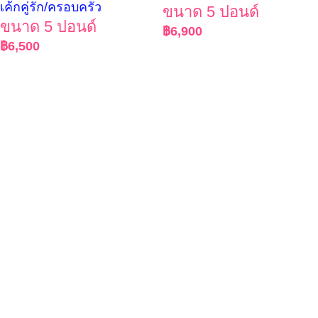
เค้กคู่รัก/ครอบครัว
ขนาด 5 ปอนด์
ขนาด 5 ปอนด์
฿
6,900
฿
6,500