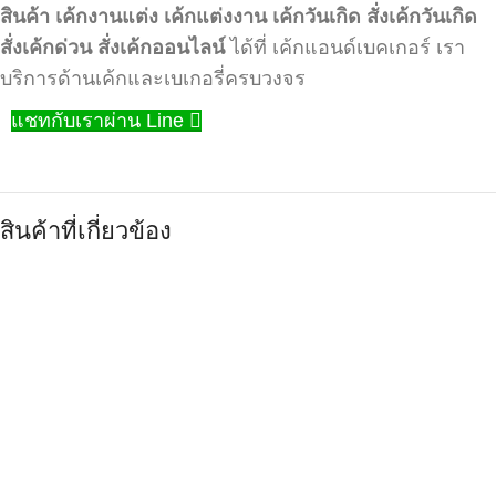
สินค้า
เค้กงานแต่ง
เค้กแต่งงาน
เค้กวันเกิด
สั่งเค้กวันเกิด
สั่งเค้กด่วน
สั่งเค้กออนไลน์
ได้ที่ เค้กแอนด์เบคเกอร์ เรา
บริการด้านเค้กและเบเกอรี่ครบวงจร
แชทกับเราผ่าน Line
สินค้าที่เกี่ยวข้อง