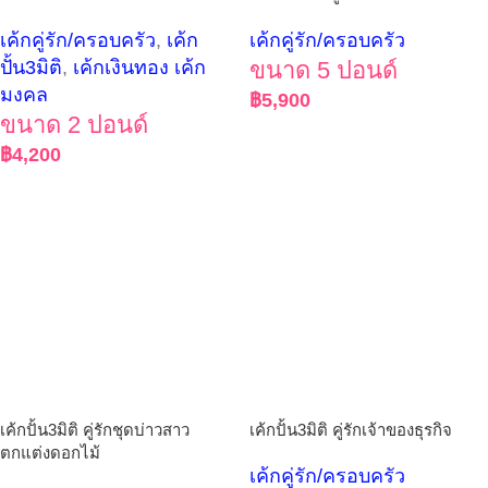
เค้กคู่รัก/ครอบครัว
,
เค้ก
เค้กคู่รัก/ครอบครัว
ปั้น3มิติ
,
เค้กเงินทอง เค้ก
ขนาด 5 ปอนด์
มงคล
฿
5,900
ขนาด 2 ปอนด์
฿
4,200
เค้กปั้น3มิติ คู่รักชุดบ่าวสาว
เค้กปั้น3มิติ คู่รักเจ้าของธุรกิจ
ตกแต่งดอกไม้
เค้กคู่รัก/ครอบครัว