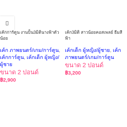
เค้กการ์ตูน งานปั้น3มิตินางฟ้าตัว
เค้ก3มิติ สาวน้อยคอสเพลย์ ธีมสี
น้อย
ฟ้า
เค้ก ภาพยนตร์/เกม/การ์ตูน
,
เค้กเด็ก ผู้หญิง/ผู้ชาย
,
เค้ก
เค้กการ์ตูน
,
เค้กเด็ก ผู้หญิง/
ภาพยนตร์/เกม/การ์ตูน
ผู้ชาย
ขนาด 2 ปอนด์
ขนาด 2 ปอนด์
฿
3,200
฿
2,900