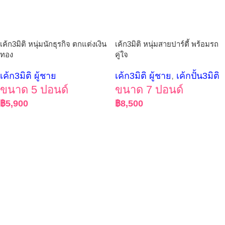
เค้ก3มิติ หนุ่มนักธุรกิจ ตกแต่งเงิน
เค้ก3มิติ หนุ่มสายปาร์ตี้ พร้อมรถ
ทอง
คู่ใจ
เค้ก3มิติ ผู้ชาย
เค้ก3มิติ ผู้ชาย
,
เค้กปั้น3มิติ
ขนาด 5 ปอนด์
ขนาด 7 ปอนด์
฿
5,900
฿
8,500