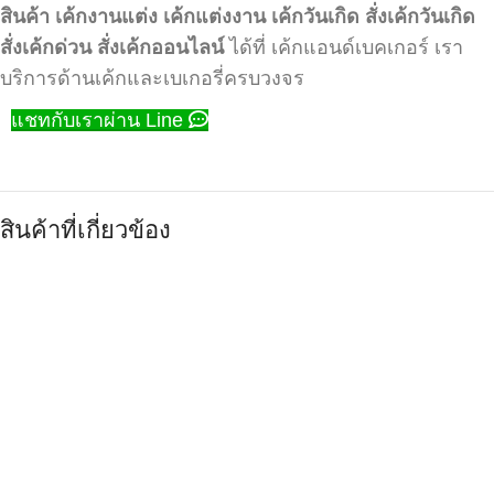
สินค้า
เค้กงานแต่ง
เค้กแต่งงาน
เค้กวันเกิด
สั่งเค้กวันเกิด
สั่งเค้กด่วน
สั่งเค้กออนไลน์
ได้ที่ เค้กแอนด์เบคเกอร์ เรา
บริการด้านเค้กและเบเกอรี่ครบวงจร
แชทกับเราผ่าน Line
สินค้าที่เกี่ยวข้อง